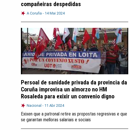
compañeiras despedidas
A Coruña -
14 Mai 2024
Persoal de sanidade privada da provincia da
Coruña improvisa un almorzo no HM
Rosaleda para exixir un convenio digno
Nacional -
11 Abr 2024
Exixen que a patronal retire as propostas regresivas e que
se garantan melloras salariais e sociais