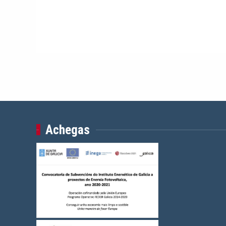
Achegas