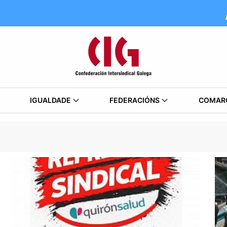
IGUALDADE
FEDERACIÓNS
COMAR