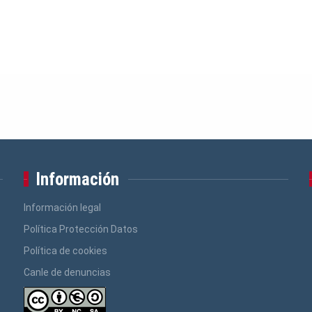
Información
Información legal
Política Protección Datos
Política de cookies
Canle de denuncias