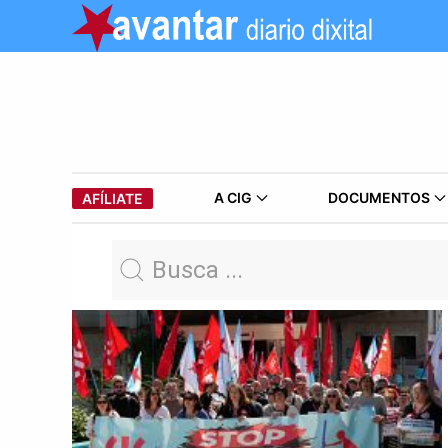
A CIG
DOCUMENTOS
AFÍLIATE