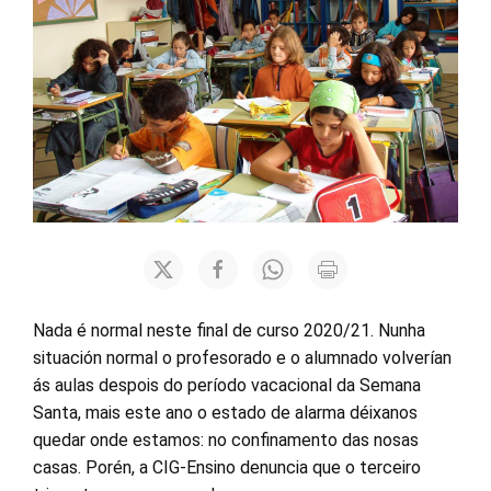
Nada é normal neste final de curso 2020/21. Nunha
situación normal o profesorado e o alumnado volverían
ás aulas despois do período vacacional da Semana
Santa, mais este ano o estado de alarma déixanos
quedar onde estamos: no confinamento das nosas
casas. Porén, a CIG-Ensino denuncia que o terceiro