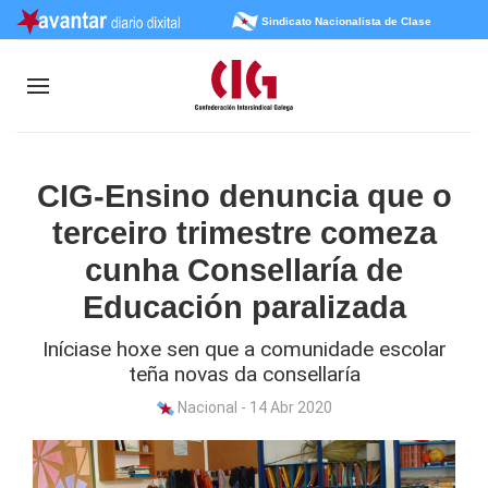
Sindicato Nacionalista de Clase
CIG-Ensino denuncia que o
terceiro trimestre comeza
cunha Consellaría de
Educación paralizada
Iníciase hoxe sen que a comunidade escolar
teña novas da consellaría
Nacional - 14 Abr 2020