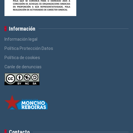
Información
Información legal
Política Protección Datos
Política de cookies
Canle de denuncias
Contacto