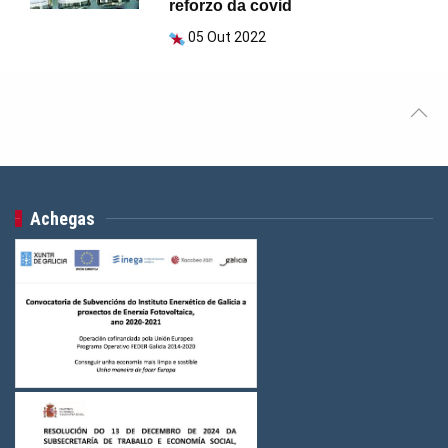
reforzo da covid
05 Out 2022
Achegas