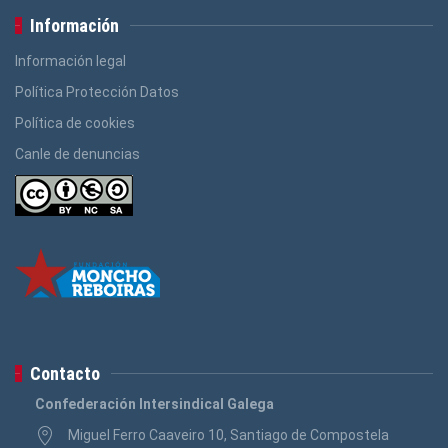
Información
Información legal
Política Protección Datos
Política de cookies
Canle de denuncias
Contacto
Confederación Intersindical Galega
Miguel Ferro Caaveiro 10, Santiago de Compostela