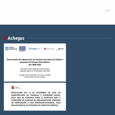
Achegas