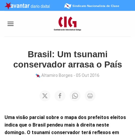
Sindicato Nacionalista de Clase
Brasil: Um tsunami
conservador arrasa o País
Altamiro Borges - 05 Out 2016
Uma visão parcial sobre o mapa dos prefeitos eleitos
indica que o Brasil pendeu mais à direita neste
domingo. O tsunami conservador terá reflexos em