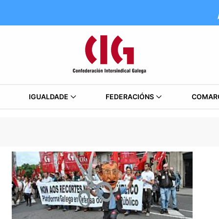
IGUALDADE
FEDERACIÓNS
COMAR