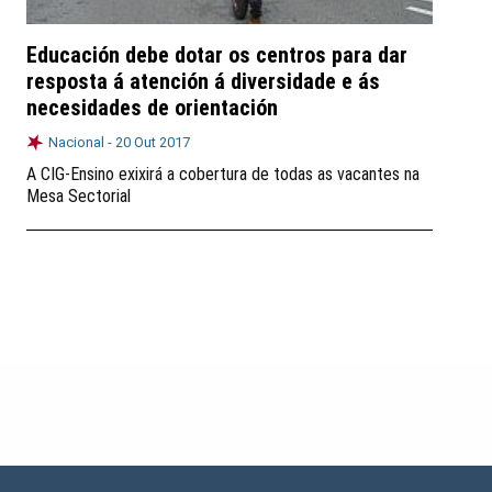
Educación debe dotar os centros para dar
resposta á atención á diversidade e ás
necesidades de orientación
Nacional -
20 Out 2017
A CIG-Ensino exixirá a cobertura de todas as vacantes na
Mesa Sectorial