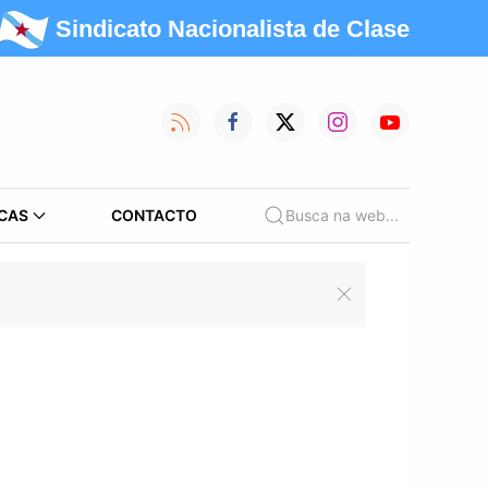
Sindicato Nacionalista de Clase
CAS
CONTACTO
Busca na web...