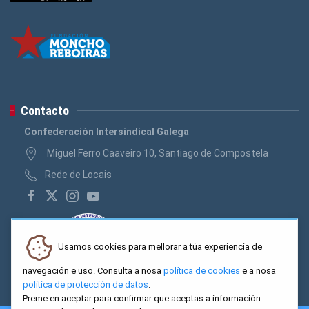
Contacto
Confederación Intersindical Galega
Miguel Ferro Caaveiro 10, Santiago de Compostela
Rede de Locais
Usamos cookies para mellorar a túa experiencia de
navegación e uso. Consulta a nosa
política de cookies
e a nosa
política de protección de datos
.
Preme en aceptar para confirmar que aceptas a información