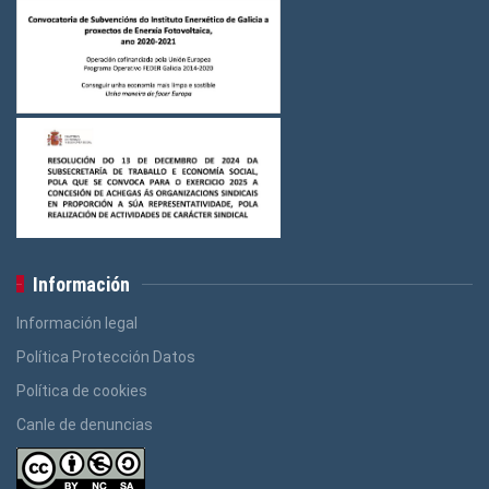
Información
Información legal
Política Protección Datos
Política de cookies
Canle de denuncias