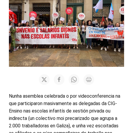
Nunha asemblea celebrada o por videoconferencia na
que participaron masivamente as delegadas da CIG-
Ensino nas escolas infantís de xestión privada ou
indirecta (un colectivo moi precarizado que agrupa a
2.000 traballadoras en Galiza), e unha vez escoitadas