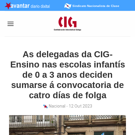
Sindicato Nacionalista de Clase
As delegadas da CIG-
Ensino nas escolas infantís
de 0 a 3 anos deciden
sumarse á convocatoria de
catro días de folga
Nacional - 12 Out 2023