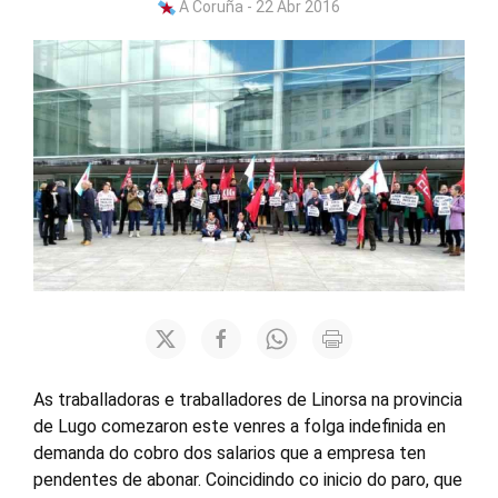
A Coruña - 22 Abr 2016
As traballadoras e traballadores de Linorsa na provincia
de Lugo comezaron este venres a folga indefinida en
demanda do cobro dos salarios que a empresa ten
pendentes de abonar. Coincidindo co inicio do paro, que