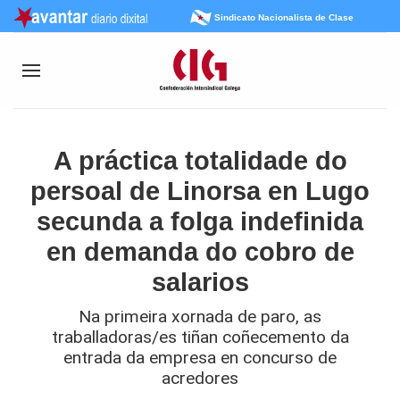
Sindicato Nacionalista de Clase
A práctica totalidade do
persoal de Linorsa en Lugo
secunda a folga indefinida
en demanda do cobro de
salarios
Na primeira xornada de paro, as
traballadoras/es tiñan coñecemento da
entrada da empresa en concurso de
acredores