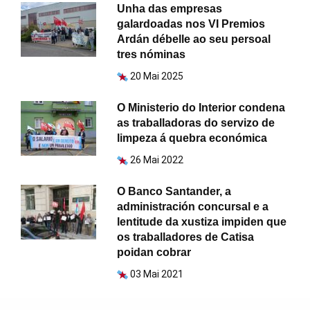
Unha das empresas
galardoadas nos VI Premios
Ardán débelle ao seu persoal
tres nóminas
20 Mai 2025
O Ministerio do Interior condena
as traballadoras do servizo de
limpeza á quebra económica
26 Mai 2022
O Banco Santander, a
administración concursal e a
lentitude da xustiza impiden que
os traballadores de Catisa
poidan cobrar
03 Mai 2021