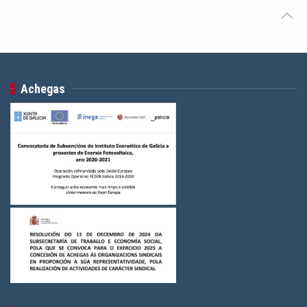
Achegas