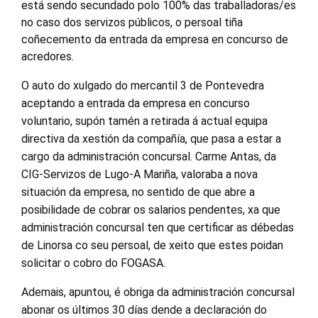
está sendo secundado polo 100% das traballadoras/es
no caso dos servizos públicos, o persoal tiña
coñecemento da entrada da empresa en concurso de
acredores.
O auto do xulgado do mercantil 3 de Pontevedra
aceptando a entrada da empresa en concurso
voluntario, supón tamén a retirada á actual equipa
directiva da xestión da compañía, que pasa a estar a
cargo da administración concursal. Carme Antas, da
CIG-Servizos de Lugo-A Mariña, valoraba a nova
situación da empresa, no sentido de que abre a
posibilidade de cobrar os salarios pendentes, xa que
administración concursal ten que certificar as débedas
de Linorsa co seu persoal, de xeito que estes poidan
solicitar o cobro do FOGASA.
Ademais, apuntou, é obriga da administración concursal
abonar os últimos 30 días dende a declaración do