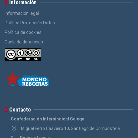
Información
Información legal
Política Protección Datos
Política de cookies
Canle de denuncias
Contacto
Confederación Intersindical Galega
Miguel Ferro Caaveiro 10, Santiago de Compostela