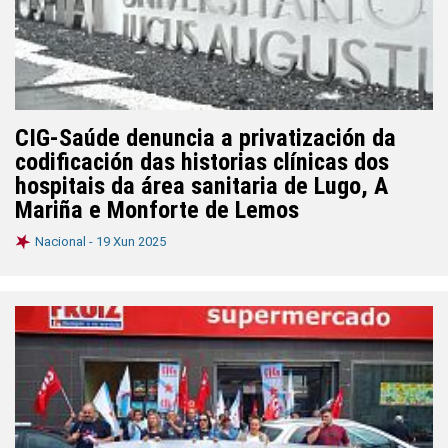
CIG-Saúde denuncia a privatización da
codificación das historias clínicas dos
hospitais da área sanitaria de Lugo, A
Mariña e Monforte de Lemos
Nacional -
19 Xun 2025