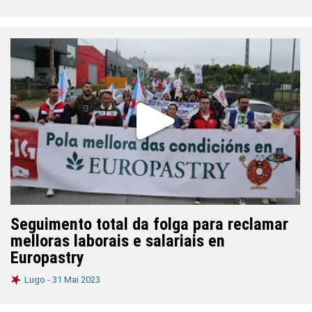
Seguimento total da folga para reclamar
melloras laborais e salariais en
Europastry
Lugo -
31 Mai 2023