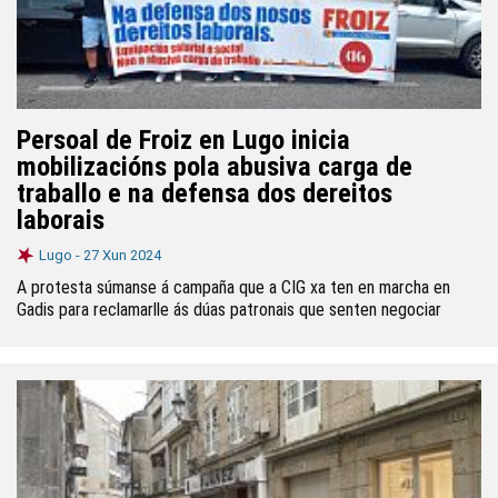
Persoal de Froiz en Lugo inicia
mobilizacións pola abusiva carga de
traballo e na defensa dos dereitos
laborais
Lugo -
27 Xun 2024
A protesta súmanse á campaña que a CIG xa ten en marcha en
Gadis para reclamarlle ás dúas patronais que senten negociar