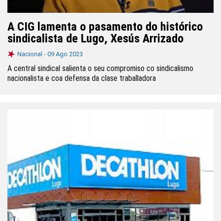
A CIG lamenta o pasamento do histórico
sindicalista de Lugo, Xesús Arrizado
Nacional -
09 Ago 2023
A central sindical salienta o seu compromiso co sindicalismo
nacionalista e coa defensa da clase traballadora