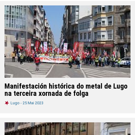
Manifestación histórica do metal de Lugo
na terceira xornada de folga
Lugo -
25 Mai 2023