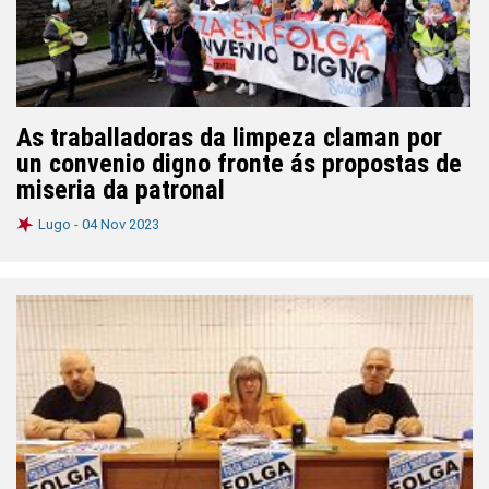
As traballadoras da limpeza claman por
un convenio digno fronte ás propostas de
miseria da patronal
Lugo -
04 Nov 2023