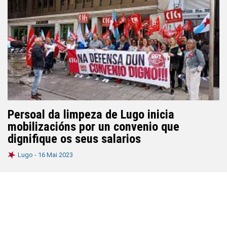
Persoal da limpeza de Lugo inicia
mobilizacións por un convenio que
dignifique os seus salarios
Lugo -
16 Mai 2023