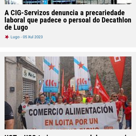
A CIG-Servizos denuncia a precariedade
laboral que padece o persoal do Decathlon
de Lugo
Lugo -
05 Xul 2023