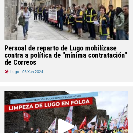
Persoal de reparto de Lugo mobilízase
contra a política de "mínima contratación"
de Correos
Lugo -
06 Xun 2024