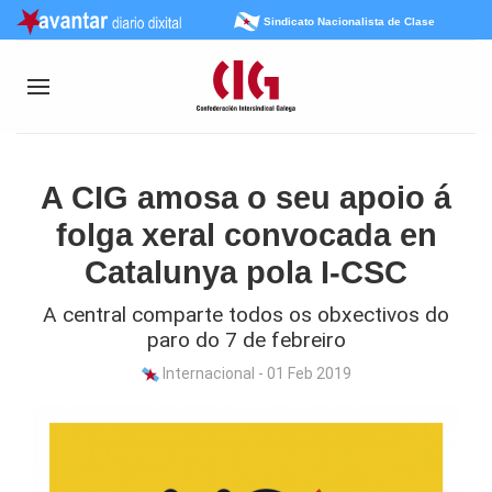
Sindicato Nacionalista de Clase
A CIG amosa o seu apoio á
folga xeral convocada en
Catalunya pola I-CSC
A central comparte todos os obxectivos do
paro do 7 de febreiro
Internacional - 01 Feb 2019