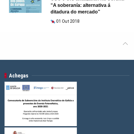
“A soberanía: alternativa á
ditadura do mercado”
01 Out 2018
Achegas