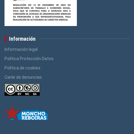
Información
Información legal
Política Protección Datos
Política de cookies
Canle de denuncias