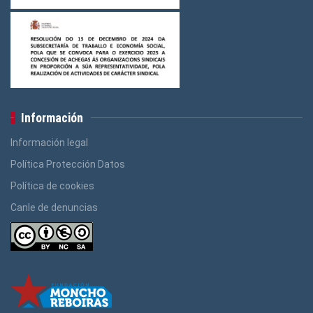
Información
Información legal
Política Protección Datos
Política de cookies
Canle de denuncias