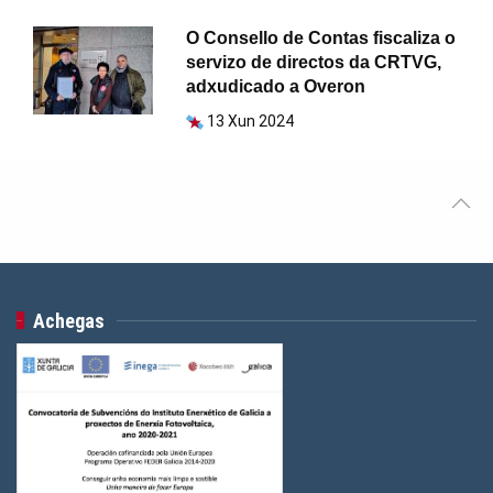
O Consello de Contas fiscaliza o
servizo de directos da CRTVG,
adxudicado a Overon
13 Xun 2024
Achegas