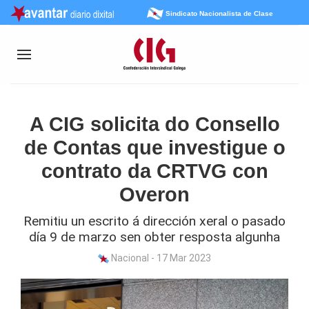
Sindicato Nacionalista de Clase
A CIG solicita do Consello
de Contas que investigue o
contrato da CRTVG con
Overon
Remitiu un escrito á dirección xeral o pasado
día 9 de marzo sen obter resposta algunha
Nacional - 17 Mar 2023