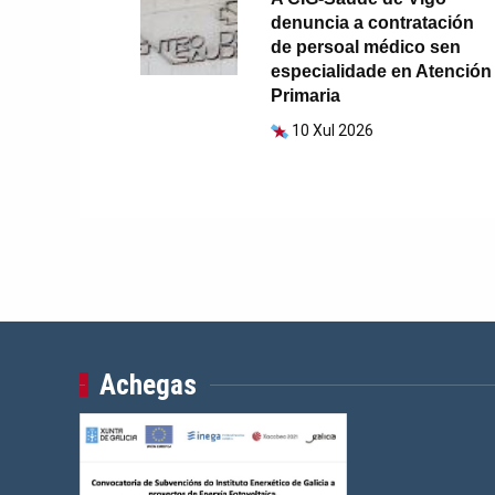
denuncia a contratación
de persoal médico sen
especialidade en Atención
Primaria
10 Xul 2026
Achegas