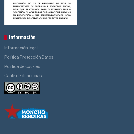
Información
Información legal
Política Protección Datos
Política de cookies
Canle de denuncias