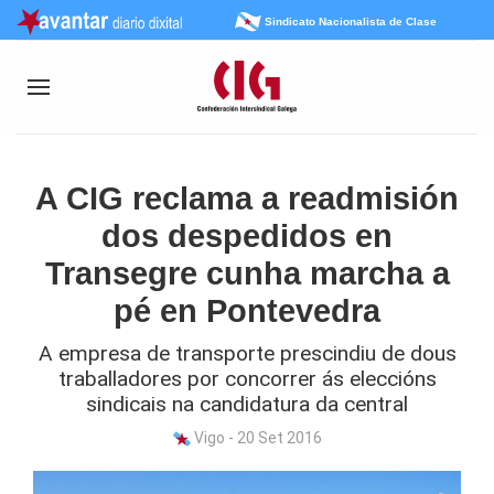
Sindicato Nacionalista de Clase
A CIG reclama a readmisión
dos despedidos en
Transegre cunha marcha a
pé en Pontevedra
A empresa de transporte prescindiu de dous
traballadores por concorrer ás eleccións
sindicais na candidatura da central
Vigo - 20 Set 2016