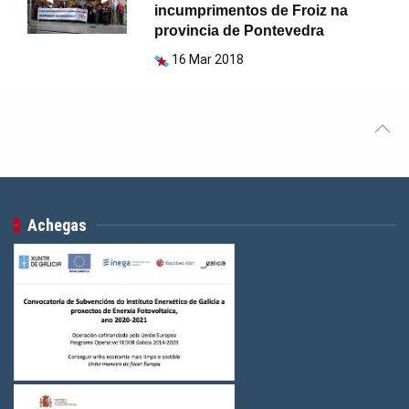
incumprimentos de Froiz na
provincia de Pontevedra
16 Mar 2018
Achegas