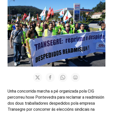
Unha concorrida marcha a pé organizada pola CIG
percorreu hoxe Pontevedra para reclamar a readmisión
dos dous traballadores despedidos pola empresa
Transegre por concorrer ás eleccións sindicais na