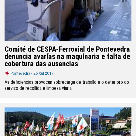
Comité de CESPA-Ferrovial de Pontevedra
denuncia avarías na maquinaria e falta de
cobertura das ausencias
Pontevedra -
26 Xul 2017
As deficiencias provocan sobrecarga de traballo e o deterioro do
servizo de recollida e limpeza viaria