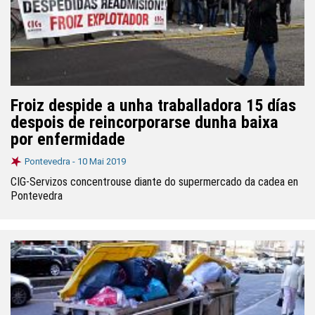
Froiz despide a unha traballadora 15 días
despois de reincorporarse dunha baixa
por enfermidade
Pontevedra -
10 Mai 2019
CIG-Servizos concentrouse diante do supermercado da cadea en
Pontevedra