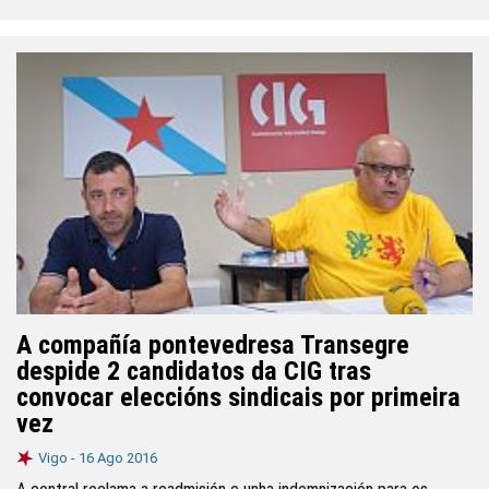
A compañía pontevedresa Transegre
despide 2 candidatos da CIG tras
convocar eleccións sindicais por primeira
vez
Vigo -
16 Ago 2016