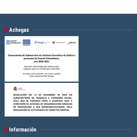
Achegas
Información