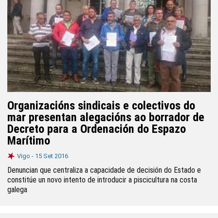
Organizacións sindicais e colectivos do
mar presentan alegacións ao borrador de
Decreto para a Ordenación do Espazo
Marítimo
Vigo -
15 Set 2016
Denuncian que centraliza a capacidade de decisión do Estado e
constitúe un novo intento de introducir a piscicultura na costa
galega