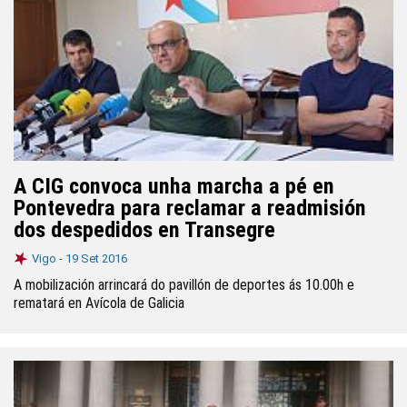
A CIG convoca unha marcha a pé en
Pontevedra para reclamar a readmisión
dos despedidos en Transegre
Vigo -
19 Set 2016
A mobilización arrincará do pavillón de deportes ás 10.00h e
rematará en Avícola de Galicia