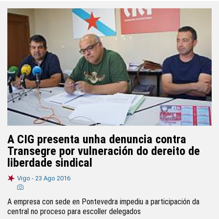
A CIG presenta unha denuncia contra
Transegre por vulneración do dereito de
liberdade sindical
Vigo -
23 Ago 2016
A empresa con sede en Pontevedra impediu a participación da
central no proceso para escoller delegados