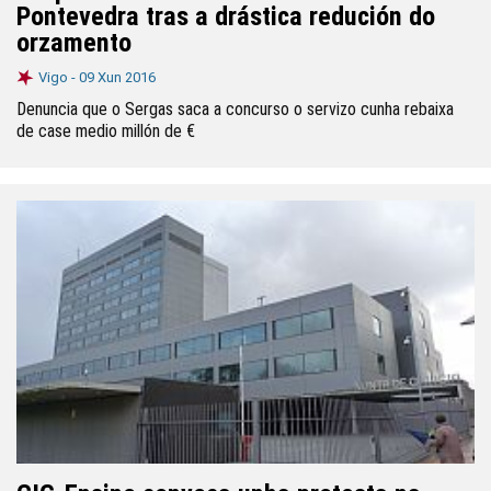
Pontevedra tras a drástica redución do
orzamento
Vigo -
09 Xun 2016
Denuncia que o Sergas saca a concurso o servizo cunha rebaixa
de case medio millón de €