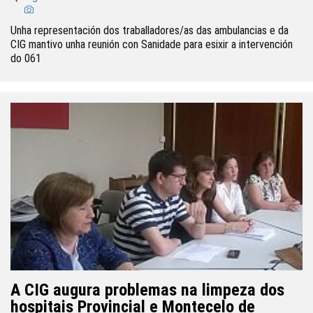
Unha representación dos traballadores/as das ambulancias e da
CIG mantivo unha reunión con Sanidade para esixir a intervención
do 061
A CIG augura problemas na limpeza dos
hospitais Provincial e Montecelo de