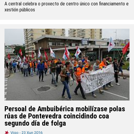
A central celebra o proxecto de centro único con financiamento e
xestión públicos
Persoal de Ambuibérica mobilízase polas
rúas de Pontevedra coincidindo coa
segundo día de folga
Vigo -
23 Xun 2016