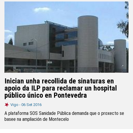
Inician unha recollida de sinaturas en
apoio da ILP para reclamar un hospital
público único en Pontevedra
Vigo -
06 Set 2016
A plataforma SOS Sanidade Pública demanda que o proxecto se
basee na ampliación de Montecelo