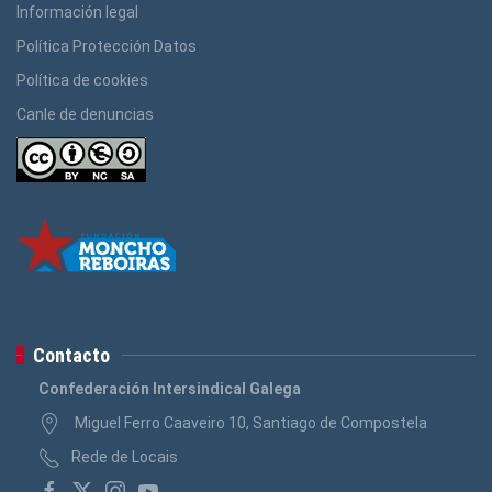
Información legal
Política Protección Datos
Política de cookies
Canle de denuncias
Contacto
Confederación Intersindical Galega
Miguel Ferro Caaveiro 10, Santiago de Compostela
Rede de Locais