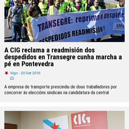
A CIG reclama a readmisión dos
despedidos en Transegre cunha marcha a
pé en Pontevedra
Vigo -
20 Set 2016
A empresa de transporte prescindiu de dous traballadores por
concorrer ás eleccións sindicais na candidatura da central