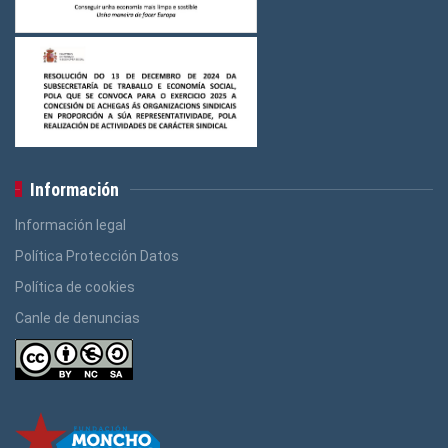
Información
Información legal
Política Protección Datos
Política de cookies
Canle de denuncias