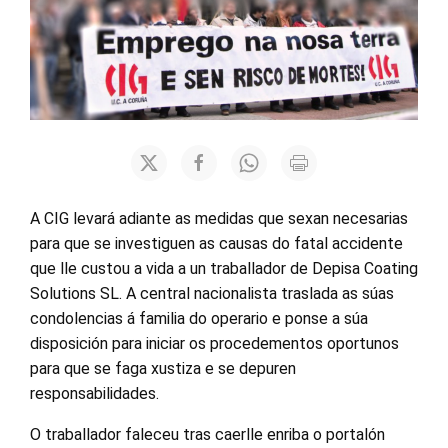
A CIG levará adiante as medidas que sexan necesarias
para que se investiguen as causas do fatal accidente
que lle custou a vida a un traballador de Depisa Coating
Solutions SL. A central nacionalista traslada as súas
condolencias á familia do operario e ponse a súa
disposición para iniciar os procedementos oportunos
para que se faga xustiza e se depuren
responsabilidades.
O traballador faleceu tras caerlle enriba o portalón