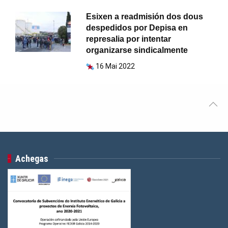
Esixen a readmisión dos dous
despedidos por Depisa en
represalia por intentar
organizarse sindicalmente
16 Mai 2022
Achegas