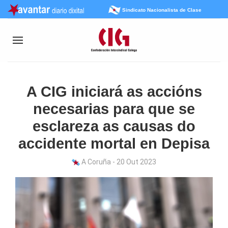
Sindicato Nacionalista de Clase
A CIG iniciará as accións
necesarias para que se
esclareza as causas do
accidente mortal en Depisa
A Coruña - 20 Out 2023