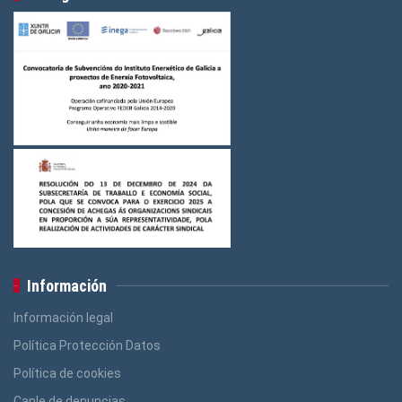
Información
Información legal
Política Protección Datos
Política de cookies
Canle de denuncias