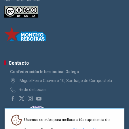
Contacto
Confederación Intersindical Galega
Miguel Ferro Caaveiro 10, Santiago de Compostela
Rede de Locais
Usamos cookies para mellorar a túa experiencia de