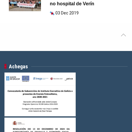
no hospital de Verín
03 Dec 2019
Achegas