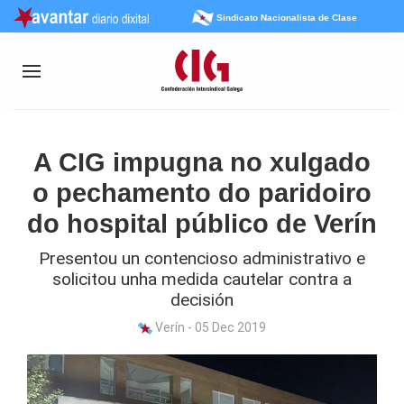
Sindicato Nacionalista de Clase
A CIG impugna no xulgado
o pechamento do paridoiro
do hospital público de Verín
Presentou un contencioso administrativo e
solicitou unha medida cautelar contra a
decisión
Verín - 05 Dec 2019