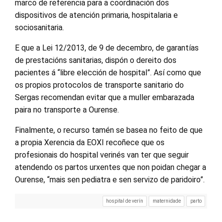
marco de referencia para a coordinación dos
dispositivos de atención primaria, hospitalaria e
sociosanitaria.
E que a Lei 12/2013, de 9 de decembro, de garantías
de prestacións sanitarias, dispón o dereito dos
pacientes á “libre elección de hospital”. Así como que
os propios protocolos de transporte sanitario do
Sergas recomendan evitar que a muller embarazada
paira no transporte a Ourense.
Finalmente, o recurso tamén se basea no feito de que
a propia Xerencia da EOXI recoñece que os
profesionais do hospital verinés van ter que seguir
atendendo os partos urxentes que non poidan chegar a
Ourense, “mais sen pediatra e sen servizo de paridoiro”.
hospital de verín
maternidade
parto