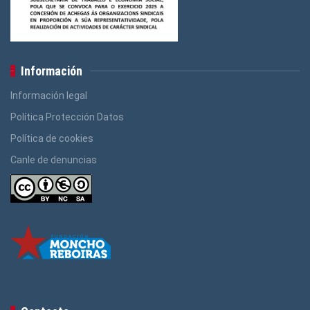
Información
Información legal
Política Protección Datos
Política de cookies
Canle de denuncias