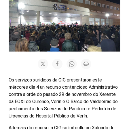
Os servizos xurídicos da CIG presentaron este
mércores día 4 un recurso contencioso Administrativo
contra a orde do pasado 29 de novembro do Xerente
da EOXI de Ourense, Verín e O Barco de Valdeorras de
pechamento dos Servizos de Paridoiro e Pediatría de
Urxencias do Hospital Público de Verín.
Ademais do recurso, a CIG solicitoulle ao Xulgado do