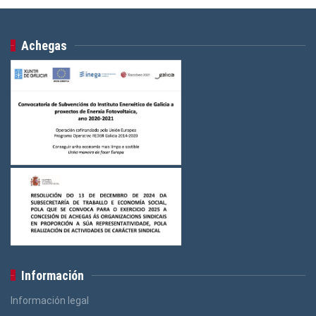
Achegas
Información
Información legal