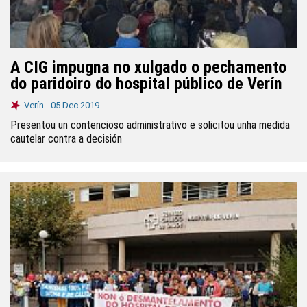
A CIG impugna no xulgado o pechamento
do paridoiro do hospital público de Verín
Verín -
05 Dec 2019
Presentou un contencioso administrativo e solicitou unha medida
cautelar contra a decisión