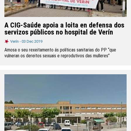
A CIG-Saúde apoia a loita en defensa dos
servizos públicos no hospital de Verín
Verín -
03 Dec 2019
Amosa o seu rexeitamento ás políticas sanitarias do PP “que
vulneran os dereitos sexuais e reprodutivos das mulleres”