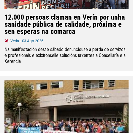
12.000 persoas claman en Verín por unha
sanidade pública de calidade, próxima e
sen esperas na comarca
Verín -
03 Ago 2026
Na manifestación deste sábado denunciouse a perda de servizos
e profesionais e exixíronselle solucións urxentes á Consellaría e a
Xerencia