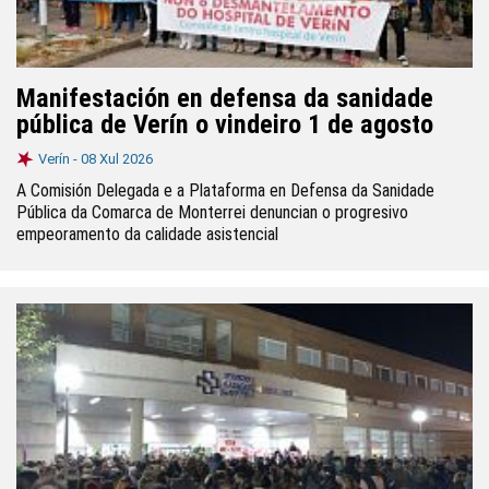
Manifestación en defensa da sanidade
pública de Verín o vindeiro 1 de agosto
Verín -
08 Xul 2026
A Comisión Delegada e a Plataforma en Defensa da Sanidade
Pública da Comarca de Monterrei denuncian o progresivo
empeoramento da calidade asistencial