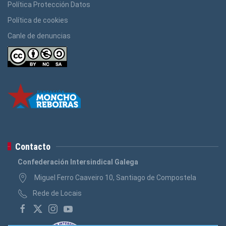
Política Protección Datos
Política de cookies
Canle de denuncias
Contacto
Confederación Intersindical Galega
Miguel Ferro Caaveiro 10, Santiago de Compostela
Rede de Locais