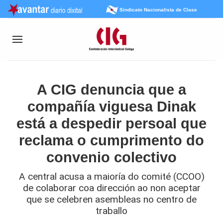
Sindicato Nacionalista de Clase
A CIG denuncia que a
compañía viguesa Dinak
está a despedir persoal que
reclama o cumprimento do
convenio colectivo
A central acusa a maioría do comité (CCOO)
de colaborar coa dirección ao non aceptar
que se celebren asembleas no centro de
traballo