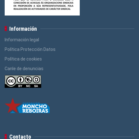
Información
Información legal
Política Protección Datos
Política de cookies
Canle de denuncias
Contacto