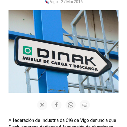
Vigo - 27 Mai 2016
A federación de Industria da CIG de Vigo denuncia que