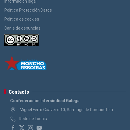
Información legal
Política Protección Datos
Política de cookies
Canle de denuncias
Contacto
Confederación Intersindical Galega
Miguel Ferro Caaveiro 10, Santiago de Compostela
Rede de Locais