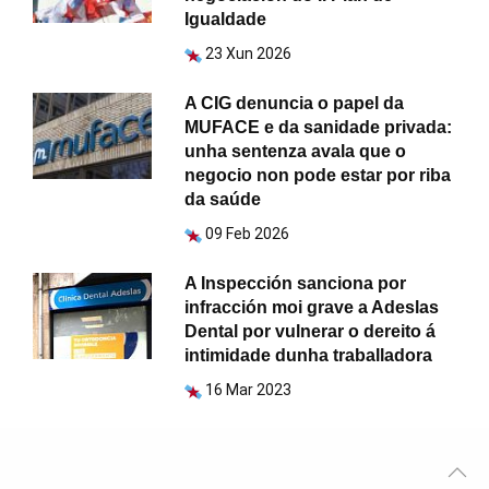
Igualdade
23 Xun 2026
A CIG denuncia o papel da
MUFACE e da sanidade privada:
unha sentenza avala que o
negocio non pode estar por riba
da saúde
09 Feb 2026
A Inspección sanciona por
infracción moi grave a Adeslas
Dental por vulnerar o dereito á
intimidade dunha traballadora
16 Mar 2023