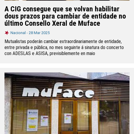
A CIG consegue que se volvan habilitar
dous prazos para cambiar de entidade no
último Consello Xeral de Muface
Nacional -
28 Mar 2025
Mutualistas poderán cambiar extraordinariamente de entidade,
entre privada e pública, no mes seguinte á sinatura do concerto
con ADESLAS e ASISA, previsiblemente en maio