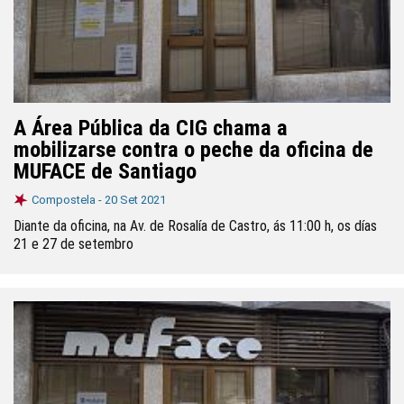
A Área Pública da CIG chama a
mobilizarse contra o peche da oficina de
MUFACE de Santiago
Compostela -
20 Set 2021
Diante da oficina, na Av. de Rosalía de Castro, ás 11:00 h, os días
21 e 27 de setembro