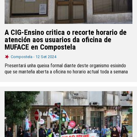
A CIG-Ensino critica o recorte horario de
atención aos usuarios da oficina de
MUFACE en Compostela
Compostela -
12 Set 2024
Presentará unha queixa formal diante deste organismo esixindo
que se manteña aberta a oficina no horario actual toda a semana