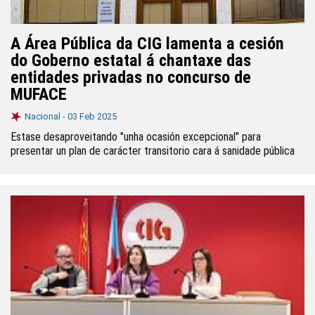
A Área Pública da CIG lamenta a cesión
do Goberno estatal á chantaxe das
entidades privadas no concurso de
MUFACE
Nacional -
03 Feb 2025
Estase desaproveitando "unha ocasión excepcional" para
presentar un plan de carácter transitorio cara á sanidade pública