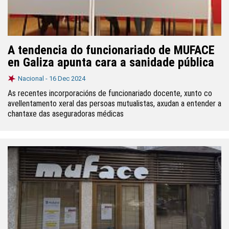
A tendencia do funcionariado de MUFACE
en Galiza apunta cara a sanidade pública
Nacional -
16 Dec 2024
As recentes incorporacións de funcionariado docente, xunto co
avellentamento xeral das persoas mutualistas, axudan a entender a
chantaxe das aseguradoras médicas