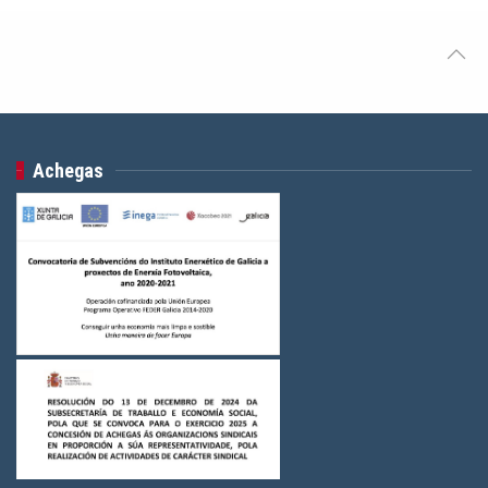
Achegas