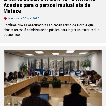
Adeslas para o persoal mutualista de
Muface
Nacional -
06 Mai 2025
Confirma que as aseguradoras só teñen ánimo de lucro e que
chantaxearon á administración pública para lograr un maior rédito
económico