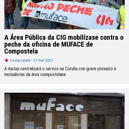
A Área Pública da CIG mobilízase contra o
peche da oficina de MUFACE de
Compostela
Compostela -
21 Set 2021
A mutua centralizará o servizo na Coruña con grave prexuízo a
mutualistas da área compostelana