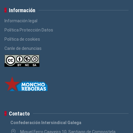
Información
Información legal
Política Protección Datos
Política de cookies
Canle de denuncias
Contacto
Confederación Intersindical Galega
Miguel Ferro Caaveiro 10, Santiago de Compostela