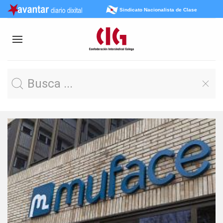
Sindicato Nacionalista de Clase