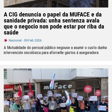
A CIG denuncia o papel da MUFACE e da
sanidade privada: unha sentenza avala
que o negocio non pode estar por riba da
saúde
Nacional -
09 Feb 2026
A Mutualidade do persoal público negouse a asumir o custo dunha
intervención oncolóxica para aforrarlle gastos á aseguradora