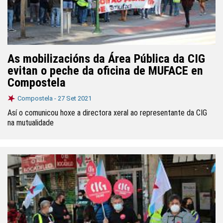
As mobilizacións da Área Pública da CIG
evitan o peche da oficina de MUFACE en
Compostela
Compostela -
27 Set 2021
Así o comunicou hoxe a directora xeral ao representante da CIG
na mutualidade