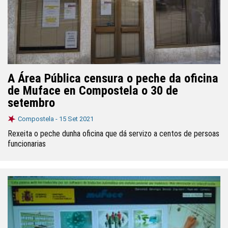
A Área Pública censura o peche da oficina
de Muface en Compostela o 30 de
setembro
Compostela -
15 Set 2021
Rexeita o peche dunha oficina que dá servizo a centos de persoas
funcionarias