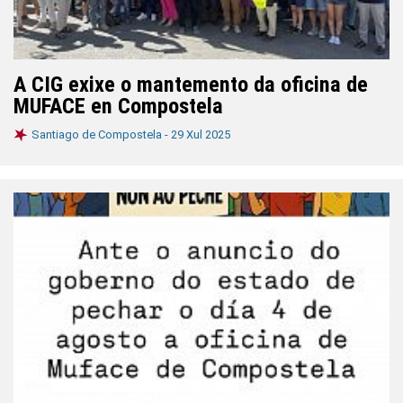
A CIG exixe o mantemento da oficina de
MUFACE en Compostela
Santiago de Compostela -
29 Xul 2025