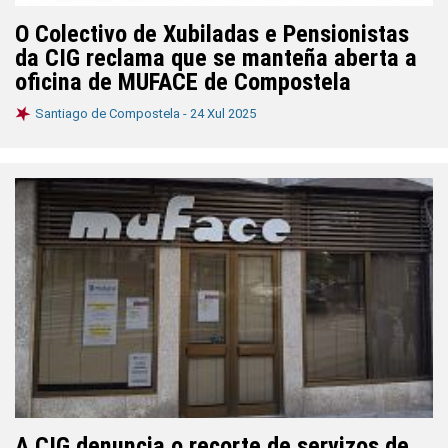
O Colectivo de Xubiladas e Pensionistas
da CIG reclama que se manteña aberta a
oficina de MUFACE de Compostela
Santiago de Compostela -
24 Xul 2025
A CIG denuncia o recorte de servizos de