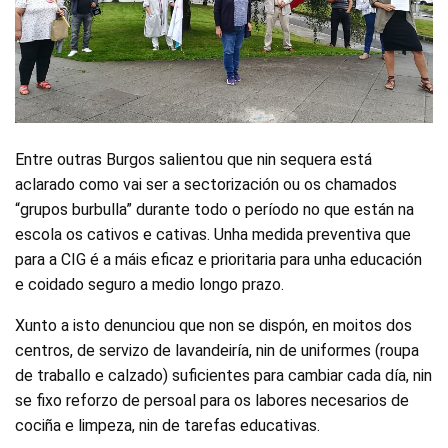
Entre outras Burgos salientou que nin sequera está
aclarado como vai ser a sectorización ou os chamados
“grupos burbulla” durante todo o período no que están na
escola os cativos e cativas. Unha medida preventiva que
para a CIG é a máis eficaz e prioritaria para unha educación
e coidado seguro a medio longo prazo.
Xunto a isto denunciou que non se dispón, en moitos dos
centros, de servizo de lavandeiría, nin de uniformes (roupa
de traballo e calzado) suficientes para cambiar cada día, nin
se fixo reforzo de persoal para os labores necesarios de
cociña e limpeza, nin de tarefas educativas.