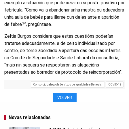
exemplo a situación que pode xerar un suposto positivo por
febrícula. “Como vai a abandonar unha mestra ou educadora
unha aula de bebés para illarse cun deles ante a aparición
de febre?”, pregúntase.
Zeltia Burgos considera que estas cuestións poderían
tratarse adecuadamente, e de xeito individualizado por
centro, de terse abordado a apertura das escolas infantís
no Comité de Seguridade e Saude Laboral da consellería,
“mais nin sequera se respostaron as alegacións
presentadas ao borrador de protocolo de reincorporación”.
Consorcio galego de Servizos de Igualdade e Benestar
COVID-19
VOLVER
Novas relacionadas