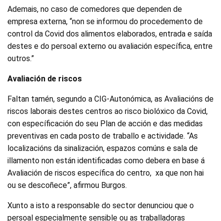
Ademais, no caso de comedores que dependen de
empresa externa, “non se informou do procedemento de
control da Covid dos alimentos elaborados, entrada e saída
destes e do persoal externo ou avaliación específica, entre
outros.”
Avaliación de riscos
Faltan tamén, segundo a CIG-Autonómica, as Avaliacións de
riscos laborais destes centros ao risco biolóxico da Covid,
con específicación do seu Plan de acción e das medidas
preventivas en cada posto de traballo e actividade. “As
localizacións da sinalización, espazos comúns e sala de
illamento non están identificadas como debera en base á
Avaliación de riscos específica do centro, xa que non hai
ou se descoñece”, afirmou Burgos.
Xunto a isto a responsable do sector denunciou que o
persoal especialmente sensible ou as traballadoras