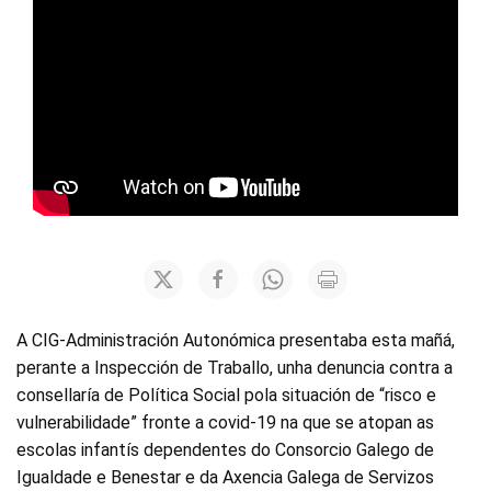
A CIG-Administración Autonómica presentaba esta mañá,
perante a Inspección de Traballo, unha denuncia contra a
consellaría de Política Social pola situación de “risco e
vulnerabilidade” fronte a covid-19 na que se atopan as
escolas infantís dependentes do Consorcio Galego de
Igualdade e Benestar e da Axencia Galega de Servizos