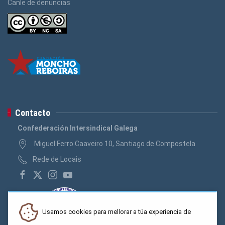
Canle de denuncias
Contacto
Confederación Intersindical Galega
Miguel Ferro Caaveiro 10, Santiago de Compostela
Rede de Locais
Usamos cookies para mellorar a túa experiencia de