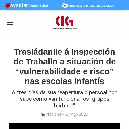
Sindicato Nacionalista de Clase
Trasládanlle á Inspección
de Traballo a situación de
“vulnerabilidade e risco”
nas escolas infantís
A tres días da súa reapertura o persoal non
sabe como van funcionar os “grupos
burbulla”
Nacional - 27 Ago 2020