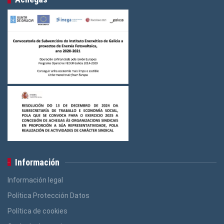
Información
Información legal
Política Protección Datos
Política de cookies