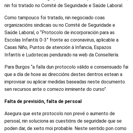
nin foi tratado no Comité de Seguridade e Saúde Laboral.
Como tampouco foi tratado, nin negociado coas
organizacións sindicais ou no Comité de Seguridade e
Saúde Laboral, o “Protocolo de incorporación para as
Escolas Infantís 0-3” fronte ao coronavirus, aplicable a
Casas Niño, Puntos de atención á Infancia, Espazos
Infantís e Ludotecas pendurado na web da Consellería.
Para Burgos “a falla dun protocolo válido e consensuado fai
que a día de hoxe as direccións destes dentros estean a
improvisar ou aplicar medidas baseadas neste documento
sen recursos ante o comezo inminente do curso”.
Falta de previsión, falta de persoal
Asegura que este protocolo non prevé o aumento de
persoal, nin soluciona as cuestións de seguridade que se
poden dar, de xeito moi probable. Neste sentido pon como