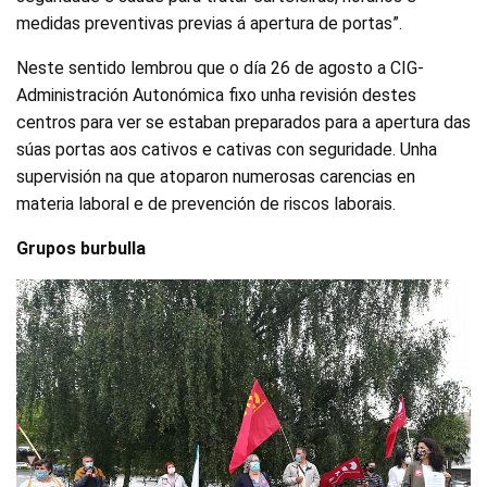
medidas preventivas previas á apertura de portas”.
Neste sentido lembrou que o día 26 de agosto a CIG-
Administración Autonómica fixo unha revisión destes
centros para ver se estaban preparados para a apertura das
súas portas aos cativos e cativas con seguridade. Unha
supervisión na que atoparon numerosas carencias en
materia laboral e de prevención de riscos laborais.
Grupos burbulla