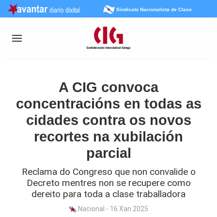
Sindicato Nacionalista de Clase
A CIG convoca
concentracións en todas as
cidades contra os novos
recortes na xubilación
parcial
Reclama do Congreso que non convalide o
Decreto mentres non se recupere como
dereito para toda a clase traballadora
Nacional - 16 Xan 2025