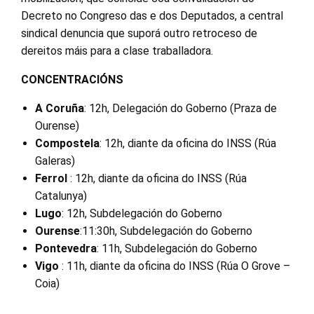
Decreto no Congreso das e dos Deputados, a central
sindical denuncia que suporá outro retroceso de
dereitos máis para a clase traballadora.
CONCENTRACIÓNS
A Coruña
: 12h, Delegación do Goberno (Praza de
Ourense)
Compostela
: 12h, diante da oficina do INSS (Rúa
Galeras)
Ferrol
: 12h, diante da oficina do INSS (Rúa
Catalunya)
Lugo
: 12h, Subdelegación do Goberno
Ourense
:11:30h, Subdelegación do Goberno
Pontevedra
: 11h, Subdelegación do Goberno
Vigo
: 11h, diante da oficina do INSS (Rúa O Grove –
Coia)