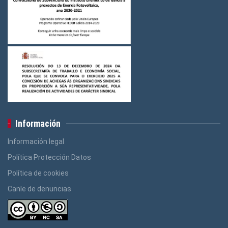
Información
Información legal
Política Protección Datos
Política de cookies
Canle de denuncias