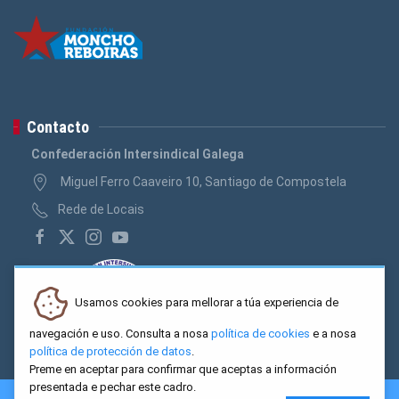
Contacto
Confederación Intersindical Galega
Miguel Ferro Caaveiro 10, Santiago de Compostela
Rede de Locais
Usamos cookies para mellorar a túa experiencia de
navegación e uso. Consulta a nosa
política de cookies
e a nosa
política de protección de datos
.
Preme en aceptar para confirmar que aceptas a información
presentada e pechar este cadro.