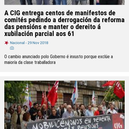
A CIG entrega centos de manifestos de
comités pedindo a derrogación da reforma
das pensións e manter o dereito á
xubilación parcial aos 61
Nacional -
29 Nov 2018
O cambio anunciado polo Goberno é inxusto porque exclúe a
maioría da clase traballadora