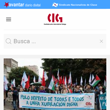
Sindicato Nacionalista de Clase