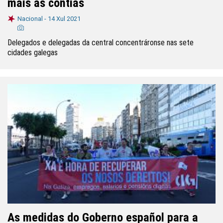
máis as contías
Nacional -
14 Xul 2021
Delegados e delegadas da central concentráronse nas sete
cidades galegas
As medidas do Goberno español para a