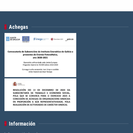
Achegas
Información