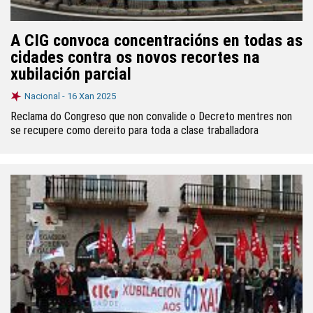
A CIG convoca concentracións en todas as
cidades contra os novos recortes na
xubilación parcial
Nacional -
16 Xan 2025
Reclama do Congreso que non convalide o Decreto mentres non
se recupere como dereito para toda a clase traballadora