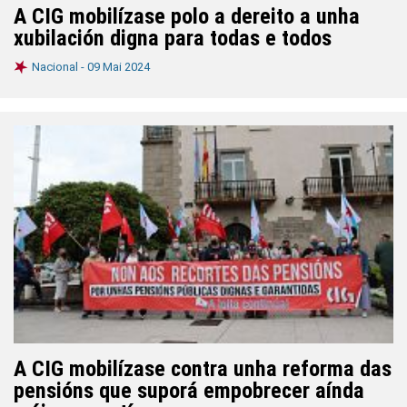
A CIG mobilízase polo a dereito a unha
xubilación digna para todas e todos
Nacional -
09 Mai 2024
A CIG mobilízase contra unha reforma das
pensións que suporá empobrecer aínda