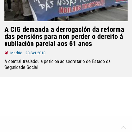
A CIG demanda a derrogación da reforma
das pensións para non perder o dereito á
xubilación parcial aos 61 anos
Madrid -
28 Set 2018
A central trasladou a petición ao secretario de Estado da
Seguridade Social