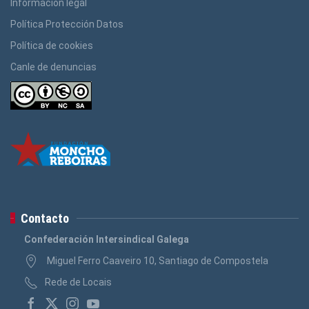
Información legal
Política Protección Datos
Política de cookies
Canle de denuncias
Contacto
Confederación Intersindical Galega
Miguel Ferro Caaveiro 10, Santiago de Compostela
Rede de Locais