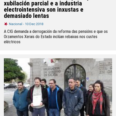
xubilación parcial e a industria
electrointensiva son inxustas e
demasiado lentas
Nacional -
10 Dec 2018
A CIG demanda a derrogación da reforma das pensións e que os
Orzamentos Xerais do Estado inclúan rebaixas nos custes
eléctricos