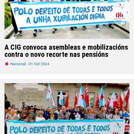
A CIG convoca asembleas e mobilizacións
contra o novo recorte nas pensións
Nacional -
01 Out 2024