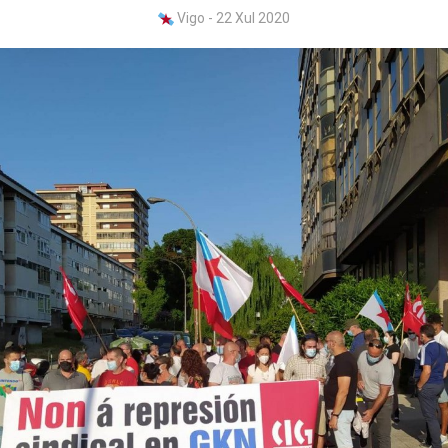
Vigo - 22 Xul 2020