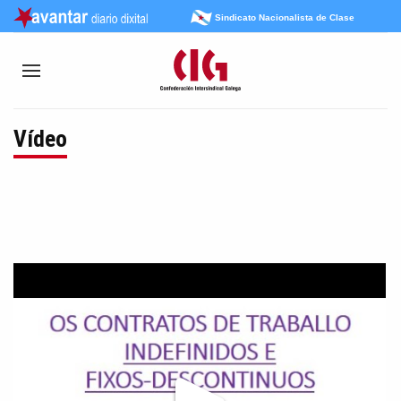
Sindicato Nacionalista de Clase
Vídeo