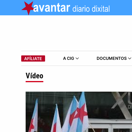
A CIG
DOCUMENTOS
AFÍLIATE
Vídeo