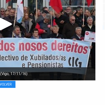
(Vigo, 17/11/16)
VOLVER