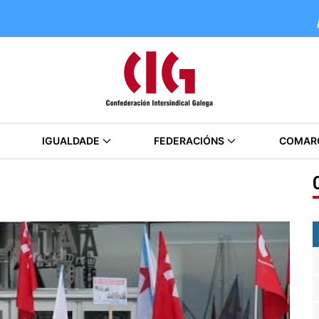
IGUALDADE
FEDERACIÓNS
COMAR