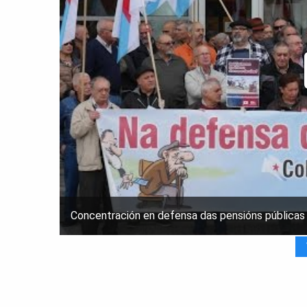
Concentración en defensa das pensións públicas 