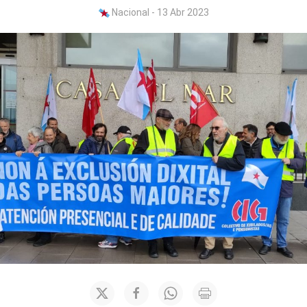
Nacional - 13 Abr 2023