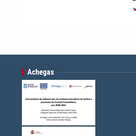
Achegas