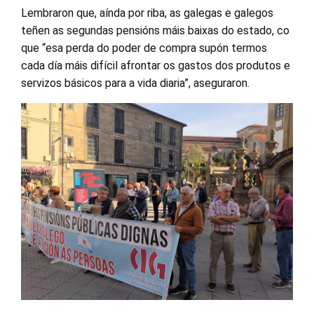
Lembraron que, aínda por riba, as galegas e galegos
teñen as segundas pensións máis baixas do estado, co
que “esa perda do poder de compra supón termos
cada día máis difícil afrontar os gastos dos produtos e
servizos básicos para a vida diaria”, aseguraron.