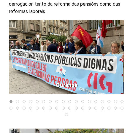
derrogación tanto da reforma das pensións como das
reformas laborais.
Ourense