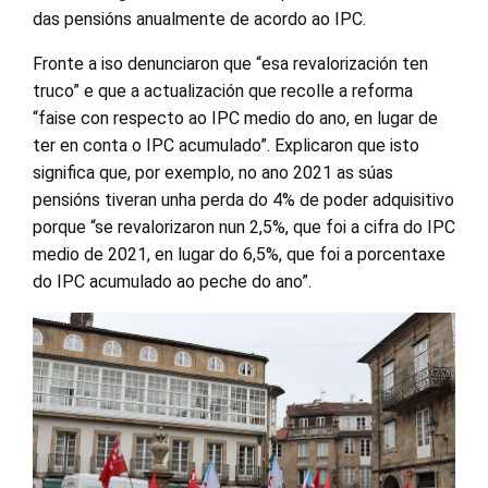
das pensións anualmente de acordo ao IPC.
Fronte a iso denunciaron que “esa revalorización ten
truco” e que a actualización que recolle a reforma
“faise con respecto ao IPC medio do ano, en lugar de
ter en conta o IPC acumulado”. Explicaron que isto
significa que, por exemplo, no ano 2021 as súas
pensións tiveran unha perda do 4% de poder adquisitivo
porque “se revalorizaron nun 2,5%, que foi a cifra do IPC
medio de 2021, en lugar do 6,5%, que foi a porcentaxe
do IPC acumulado ao peche do ano”.