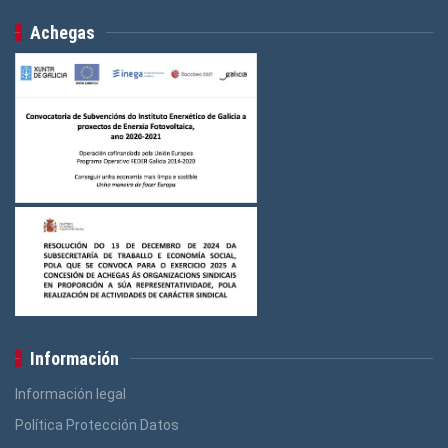
Achegas
Información
Información legal
Política Protección Datos