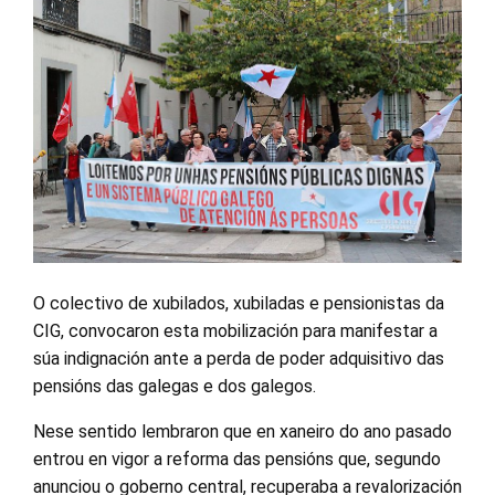
O colectivo de xubilados, xubiladas e pensionistas da
CIG, convocaron esta mobilización para manifestar a
súa indignación ante a perda de poder adquisitivo das
pensións das galegas e dos galegos.
Nese sentido lembraron que en xaneiro do ano pasado
entrou en vigor a reforma das pensións que, segundo
anunciou o goberno central, recuperaba a revalorización