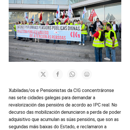
Xubiladas/os e Pensionistas da CIG concentráronse
nas sete cidades galegas para demandar a
revalorización das pensións de acordo ao IPC real. No
decurso das mobilización denunciaron a perda de poder
adquisitivo que acumulan as súas pensións, que son as
segundas máis baixas do Estado, e reclamaron a