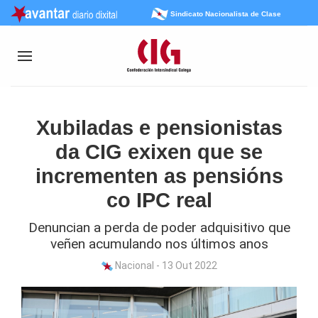
Sindicato Nacionalista de Clase
Xubiladas e pensionistas
da CIG exixen que se
incrementen as pensións
co IPC real
Denuncian a perda de poder adquisitivo que
veñen acumulando nos últimos anos
Nacional - 13 Out 2022