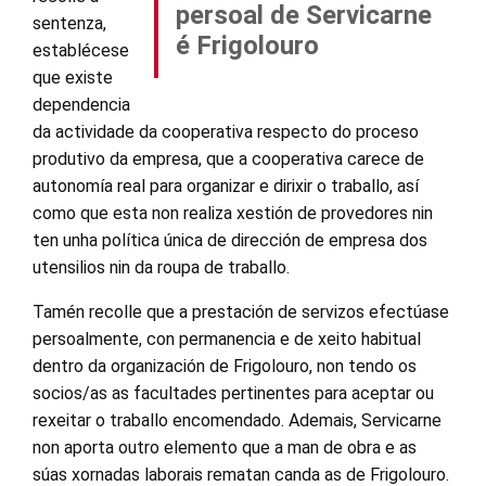
persoal de Servicarne
sentenza,
é Frigolouro
establécese
que existe
dependencia
da actividade da cooperativa respecto do proceso
produtivo da empresa, que a cooperativa carece de
autonomía real para organizar e dirixir o traballo, así
como que esta non realiza xestión de provedores nin
ten unha política única de dirección de empresa dos
utensilios nin da roupa de traballo.
Tamén recolle que a prestación de servizos efectúase
persoalmente, con permanencia e de xeito habitual
dentro da organización de Frigolouro, non tendo os
socios/as as facultades pertinentes para aceptar ou
rexeitar o traballo encomendado. Ademais, Servicarne
non aporta outro elemento que a man de obra e as
súas xornadas laborais rematan canda as de Frigolouro.