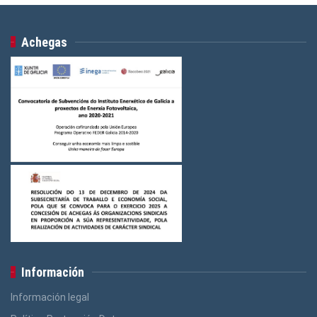
Achegas
Información
Información legal