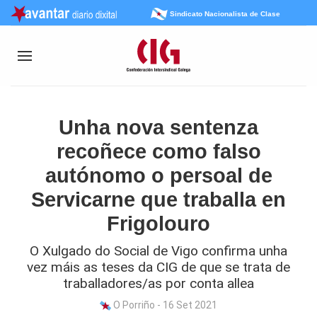
Sindicato Nacionalista de Clase
Unha nova sentenza
recoñece como falso
autónomo o persoal de
Servicarne que traballa en
Frigolouro
O Xulgado do Social de Vigo confirma unha
vez máis as teses da CIG de que se trata de
traballadores/as por conta allea
O Porriño - 16 Set 2021