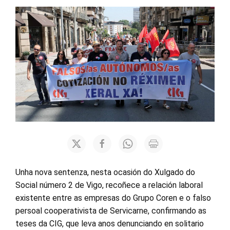
Unha nova sentenza, nesta ocasión do Xulgado do
Social número 2 de Vigo, recoñece a relación laboral
existente entre as empresas do Grupo Coren e o falso
persoal cooperativista de Servicarne, confirmando as
teses da CIG, que leva anos denunciando en solitario