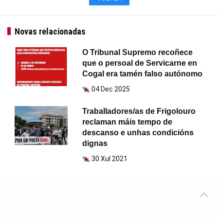
Novas relacionadas
O Tribunal Supremo recoñece
que o persoal de Servicarne en
Cogal era tamén falso autónomo
04 Dec 2025
Traballadores/as de Frigolouro
reclaman máis tempo de
descanso e unhas condicións
dignas
30 Xul 2021