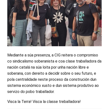
Mediante a súa presenza, a CIG reitera o compromiso
co sindicalismo soberanista e coa clase traballadora da
nación catalá na súa loita por unha nación libre e
soberana, con dereito a decidir sobre o seu futuro, e
pola centralidade neste proceso da construción dun
sistema económico xusto e dun sistema produtivo ao
servizo do pobo traballador.
Visca la Terra! Visca la classe treballadora!