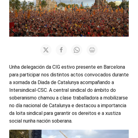
Unha delegación da CIG estivo presente en Barcelona
para participar nos distintos actos convocados durante
a xornada da Diada de Catalunya acompañando a
Intersindical-CSC. A central sindical do ámbito do
soberanismo chamou a clase traballadora a mobilizarse
no día nacional de Catalunya e destacou a importancia
da loita sindical para garantir os dereitos e a xustiza
social nunha nación soberana.