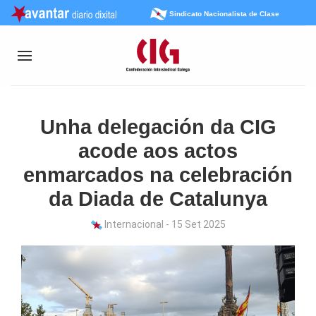
Sindicato Nacionalista de Clase
Unha delegación da CIG
acode aos actos
enmarcados na celebración
da Diada de Catalunya
Internacional - 15 Set 2025