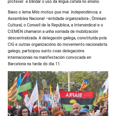
protexer e blindar o uso da lingua catalá no ensino.
Baixo o lema
Més motius que mai. Independència,
a
Assemblea Nacional –entidade organizadora-, Òmnium
Cultural, o Consell de la República, a Intersindical e o
CIEMEN chamaron a unha xornada de mobilización
descentralizada. A delegación galega, constituída pola
CIG e outras organizacións do movemento nacionalista
galego, participou xunto coas delegacións
internacionais na manifestación convocada en
Barcelona na tarde do día 11.