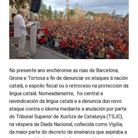
No presente ano enchéronse as rúas de Barcelona,
Girona e Tortosa a fin de denunciar os ataques á nación
catalá, o espolio fiscal ou o retroceso na protección da
lingua catalá. Nomeadamente, foi central a
reivindicación da lingua catalá e a denuncia dun novo
ataque contra o idioma mediante a anulación por parte
do Tribunal Superior de Xustiza de Catalunya (TSJC),
na véspera da Diada Nacional, coñecida como
Vigília
,
da maior parte do decreto de ensinanza que aspiraba a