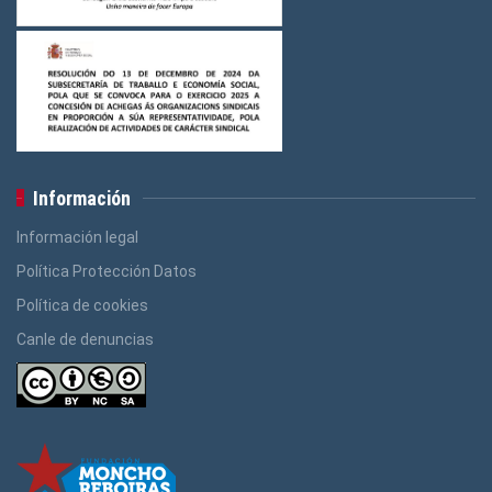
Información
Información legal
Política Protección Datos
Política de cookies
Canle de denuncias