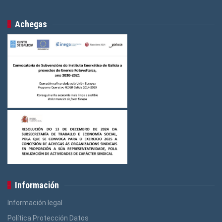
Achegas
Información
Información legal
Política Protección Datos