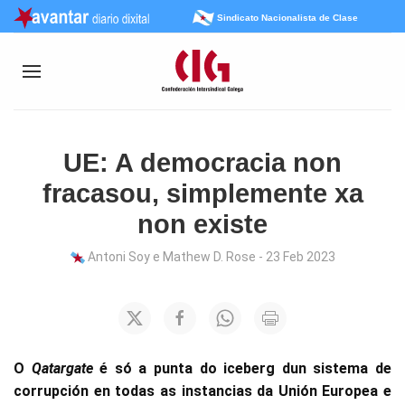
Sindicato Nacionalista de Clase
UE: A democracia non
fracasou, simplemente xa
non existe
Antoni Soy e Mathew D. Rose - 23 Feb 2023
O
Qatargate
é só a punta do iceberg dun sistema de
corrupción en todas as instancias da Unión Europea e