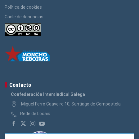
Política de cookies
Canle de denuncias
Contacto
Confederación Intersindical Galega
Miguel Ferro Caaveiro 10, Santiago de Compostela
Rede de Locais