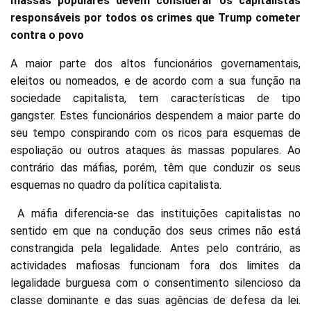
massas populares devem considerar os capitalistas
responsáveis por todos os crimes que Trump cometer
contra o povo
A maior parte dos altos funcionários governamentais,
eleitos ou nomeados, e de acordo com a sua função na
sociedade capitalista, tem características de tipo
gangster. Estes funcionários despendem a maior parte do
seu tempo conspirando com os ricos para esquemas de
espoliação ou outros ataques às massas populares. Ao
contrário das máfias, porém, têm que conduzir os seus
esquemas no quadro da política capitalista.
A máfia diferencia-se das instituições capitalistas no
sentido em que na condução dos seus crimes não está
constrangida pela legalidade. Antes pelo contrário, as
actividades mafiosas funcionam fora dos limites da
legalidade burguesa com o consentimento silencioso da
classe dominante e das suas agências de defesa da lei.