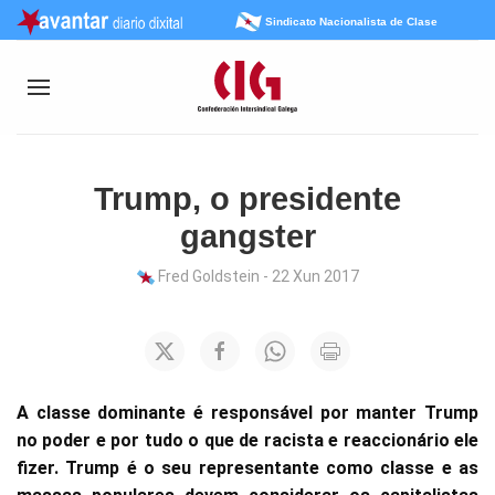
Sindicato Nacionalista de Clase
Trump, o presidente
gangster
Fred Goldstein - 22 Xun 2017
A classe dominante é responsável por manter Trump
no poder e por tudo o que de racista e reaccionário ele
fizer. Trump é o seu representante como classe e as