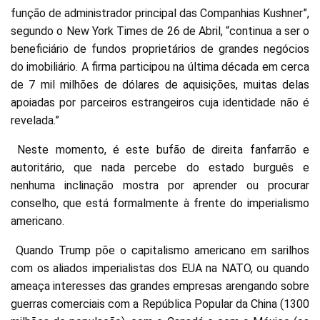
função de administrador principal das Companhias Kushner”,
segundo o New York Times de 26 de Abril, “continua a ser o
beneficiário de fundos proprietários de grandes negócios
do imobiliário. A firma participou na última década em cerca
de 7 mil milhões de dólares de aquisições, muitas delas
apoiadas por parceiros estrangeiros cuja identidade não é
revelada.”
Neste momento, é este bufão de direita fanfarrão e
autoritário, que nada percebe do estado burguês e
nenhuma inclinação mostra por aprender ou procurar
conselho, que está formalmente à frente do imperialismo
americano.
Quando Trump põe o capitalismo americano em sarilhos
com os aliados imperialistas dos EUA na NATO, ou quando
ameaça interesses das grandes empresas arengando sobre
guerras comerciais com a República Popular da China (1300