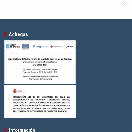
Achegas
Información