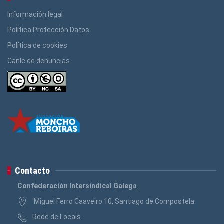
Información legal
Política Protección Datos
Política de cookies
Canle de denuncias
Contacto
Confederación Intersindical Galega
Miguel Ferro Caaveiro 10, Santiago de Compostela
Rede de Locais