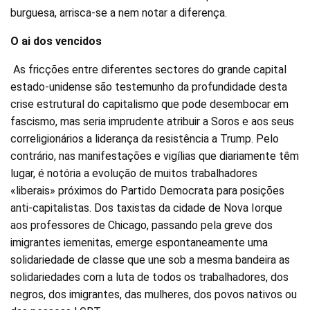
burguesa, arrisca-se a nem notar a diferença.
O ai dos vencidos
As fricções entre diferentes sectores do grande capital
estado-unidense são testemunho da profundidade desta
crise estrutural do capitalismo que pode desembocar em
fascismo, mas seria imprudente atribuir a Soros e aos seus
correligionários a liderança da resistência a Trump. Pelo
contrário, nas manifestações e vigílias que diariamente têm
lugar, é notória a evolução de muitos trabalhadores
«liberais» próximos do Partido Democrata para posições
anti-capitalistas. Dos taxistas da cidade de Nova Iorque
aos professores de Chicago, passando pela greve dos
imigrantes iemenitas, emerge espontaneamente uma
solidariedade de classe que une sob a mesma bandeira as
solidariedades com a luta de todos os trabalhadores, dos
negros, dos imigrantes, das mulheres, dos povos nativos ou