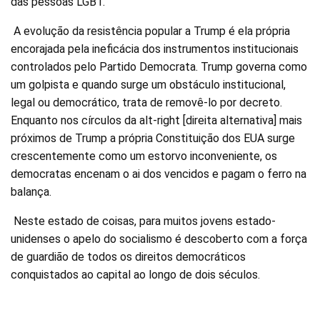
das pessoas LGBT.
A evolução da resistência popular a Trump é ela própria
encorajada pela ineficácia dos instrumentos institucionais
controlados pelo Partido Democrata. Trump governa como
um golpista e quando surge um obstáculo institucional,
legal ou democrático, trata de removê-lo por decreto.
Enquanto nos círculos da alt-right [direita alternativa] mais
próximos de Trump a própria Constituição dos EUA surge
crescentemente como um estorvo inconveniente, os
democratas encenam o ai dos vencidos e pagam o ferro na
balança.
Neste estado de coisas, para muitos jovens estado-
unidenses o apelo do socialismo é descoberto com a força
de guardião de todos os direitos democráticos
conquistados ao capital ao longo de dois séculos.