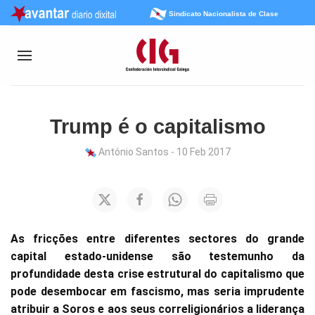
Sindicato Nacionalista de Clase
Trump é o capitalismo
António Santos - 10 Feb 2017
As fricções entre diferentes sectores do grande
capital estado-unidense são testemunho da
profundidade desta crise estrutural do capitalismo que
pode desembocar em fascismo, mas seria imprudente
atribuir a Soros e aos seus correligionários a liderança