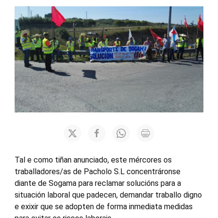
Tal e como tiñan anunciado, este mércores os
traballadores/as de Pacholo S.L concentráronse
diante de Sogama para reclamar solucións para a
situación laboral que padecen, demandar traballo digno
e exixir que se adopten de forma inmediata medidas