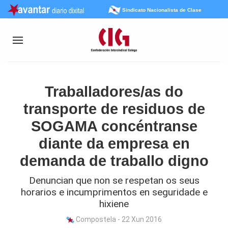
Sindicato Nacionalista de Clase
Traballadores/as do
transporte de residuos de
SOGAMA concéntranse
diante da empresa en
demanda de traballo digno
Denuncian que non se respetan os seus
horarios e incumprimentos en seguridade e
hixiene
Compostela - 22 Xun 2016