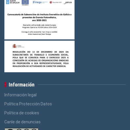
Información
Información legal
Política Protección Datos
Política de cookies
Canle de denuncias