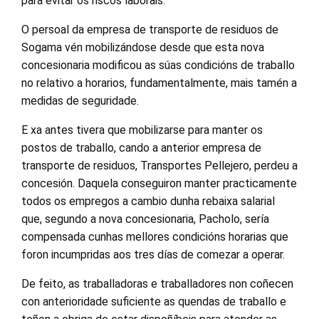
para evitar os riscos laborais.
O persoal da empresa de transporte de residuos de
Sogama vén mobilizándose desde que esta nova
concesionaria modificou as súas condicións de traballo
no relativo a horarios, fundamentalmente, mais tamén a
medidas de seguridade.
E xa antes tivera que mobilizarse para manter os
postos de traballo, cando a anterior empresa de
transporte de residuos, Transportes Pellejero, perdeu a
concesión. Daquela conseguiron manter practicamente
todos os empregos a cambio dunha rebaixa salarial
que, segundo a nova concesionaria, Pacholo, sería
compensada cunhas mellores condicións horarias que
foron incumpridas aos tres días de comezar a operar.
De feito, as traballadoras e traballadores non coñecen
con anterioridade suficiente as quendas de traballo e