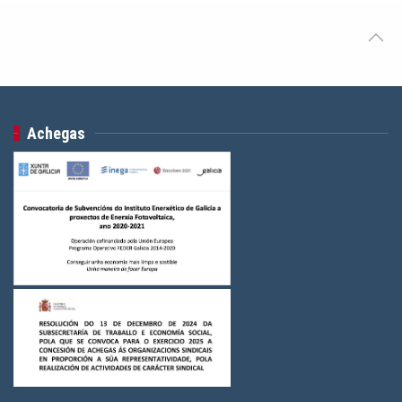
Achegas