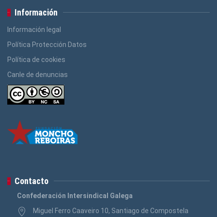
Información
Información legal
Política Protección Datos
Política de cookies
Canle de denuncias
Contacto
Confederación Intersindical Galega
Miguel Ferro Caaveiro 10, Santiago de Compostela