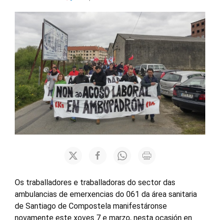
Os traballadores e traballadoras do sector das
ambulancias de emerxencias do 061 da área sanitaria
de Santiago de Compostela manifestáronse
novamente este xoves 7 e marzo, nesta ocasión en