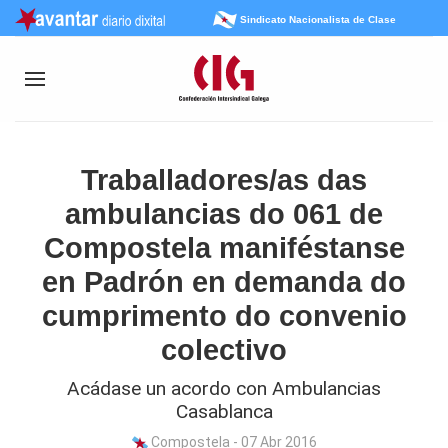
Sindicato Nacionalista de Clase
Traballadores/as das
ambulancias do 061 de
Compostela maniféstanse
en Padrón en demanda do
cumprimento do convenio
colectivo
Acádase un acordo con Ambulancias
Casablanca
Compostela - 07 Abr 2016