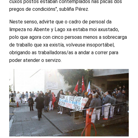
cuxos postos estaban contemplados nas plicas dos
pregos de condicións", subliña Pérez.
Neste senso, advirte que o cadro de persoal da
limpeza no Abente y Lago xa estaba moi axustado,
polo que agora con cinco persoas menos a sobrecarga
de traballo que xa existía, volveuse insoportábel,
obrigando as traballadoras/as a andar a correr para
poder atender o servizo.