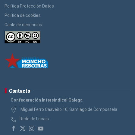
Política Protección Datos
Política de cookies
Canle de denuncias
Contacto
Confederación Intersindical Galega
Miguel Ferro Caaveiro 10, Santiago de Compostela
Rede de Locais