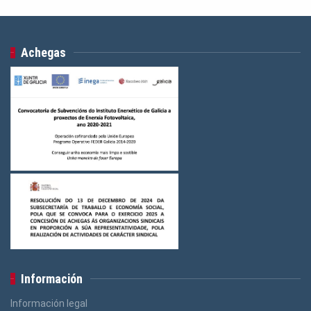
Achegas
Información
Información legal