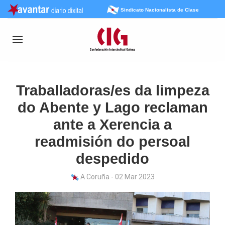
Sindicato Nacionalista de Clase
Traballadoras/es da limpeza
do Abente y Lago reclaman
ante a Xerencia a
readmisión do persoal
despedido
A Coruña - 02 Mar 2023