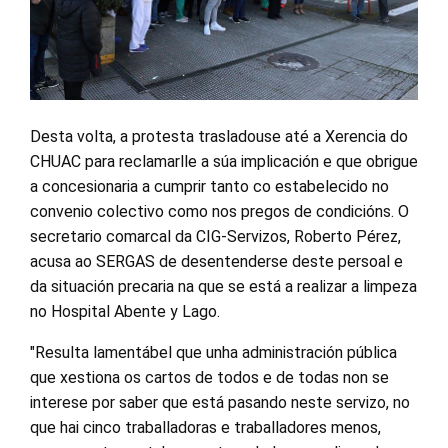
Desta volta, a protesta trasladouse até a Xerencia do
CHUAC para reclamarlle a súa implicación e que obrigue
a concesionaria a cumprir tanto co estabelecido no
convenio colectivo como nos pregos de condicións. O
secretario comarcal da CIG-Servizos, Roberto Pérez,
acusa ao SERGAS de desentenderse deste persoal e
da situación precaria na que se está a realizar a limpeza
no Hospital Abente y Lago.
"Resulta lamentábel que unha administración pública
que xestiona os cartos de todos e de todas non se
interese por saber que está pasando neste servizo, no
que hai cinco traballadoras e traballadores menos,