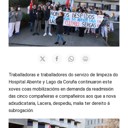
Traballadoras e traballadores do servizo de limpeza do
Hospital Abente y Lago da Coruña continuaron este
xoves coas mobilizacións en demanda da readmisión
das cinco compañeiras e compañeiros aos que a nova
adxudicataria, Lacera, despediu, malia ter dereito á
subrogación.