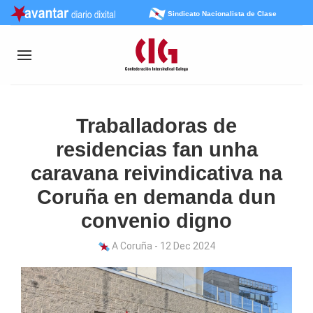
Sindicato Nacionalista de Clase
Traballadoras de
residencias fan unha
caravana reivindicativa na
Coruña en demanda dun
convenio digno
A Coruña - 12 Dec 2024