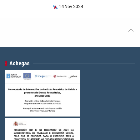
14 Nov 2024
Achegas