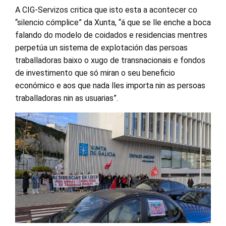
A CIG-Servizos critica que isto esta a acontecer co
“silencio cómplice” da Xunta, “á que se lle enche a boca
falando do modelo de coidados e residencias mentres
perpetúa un sistema de explotación das persoas
traballadoras baixo o xugo de transnacionais e fondos
de investimento que só miran o seu beneficio
económico e aos que nada lles importa nin as persoas
traballadoras nin as usuarias”.