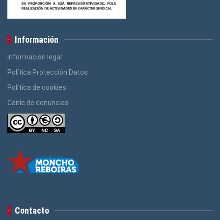
Información
Información legal
Política Protección Datos
Política de cookies
Canle de denuncias
Contacto