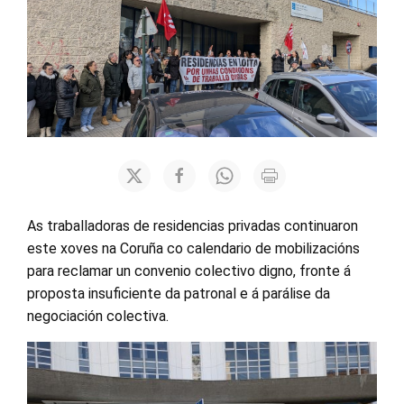
As traballadoras de residencias privadas continuaron
este xoves na Coruña co calendario de mobilizacións
para reclamar un convenio colectivo digno, fronte á
proposta insuficiente da patronal e á parálise da
negociación colectiva.