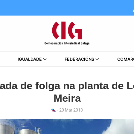
IGUALDADE
FEDERACIÓNS
COMAR
ada de folga na planta de 
Meira
- 20 Mar 2018