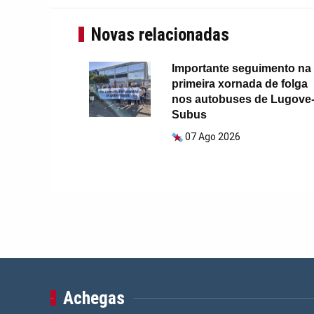
Novas relacionadas
Importante seguimento na
primeira xornada de folga
nos autobuses de Lugove
Subus
07 Ago 2026
Achegas