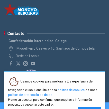
Contacto
Confederación Intersindical Galega
Miguel Ferro Caaveiro 10, Santiago de Compostela
Rede de Locais
Usamos cookies para mellorar a túa experiencia de
navegación e uso. Consulta a nosa
política de cookies
e a nosa
política de protección de datos
.
Preme en aceptar para confirmar que aceptas a información
presentada e pechar este cadro.