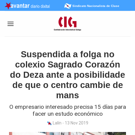
Sindicato Nacionalista de Clase
Suspendida a folga no
colexio Sagrado Corazón
do Deza ante a posibilidade
de que o centro cambie de
mans
O empresario interesado precisa 15 días para
facer un estudo económico
Lalín - 13 Nov 2019