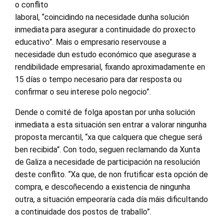
o conflito
laboral, “coincidindo na necesidade dunha solución
inmediata para asegurar a continuidade do proxecto
educativo”. Mais o empresario reservouse a
necesidade dun estudo económico que asegurase a
rendibilidade empresarial, fixando aproximadamente en
15 días o tempo necesario para dar resposta ou
confirmar o seu interese polo negocio”.
Dende o comité de folga apostan por unha solución
inmediata a esta situación sen entrar a valorar ningunha
proposta mercantil, “xa que calquera que chegue será
ben recibida”. Con todo, seguen reclamando da Xunta
de Galiza a necesidade de participación na resolución
deste conflito. “Xa que, de non frutificar esta opción de
compra, e descoñecendo a existencia de ningunha
outra, a situación empeoraría cada día máis dificultando
a continuidade dos postos de traballo”.