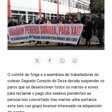
O comité de folga e a asemblea de traballadoras do
colexio Sagrado Corazón do Deza decidiu suspender os
paros que se desenvolven todos os martes e xoves
para reclamar o pago dos salarios pendentes ao
persoal non concertado tras manter unha xuntanza
este luns cun grupo inversor interesado na adquisición