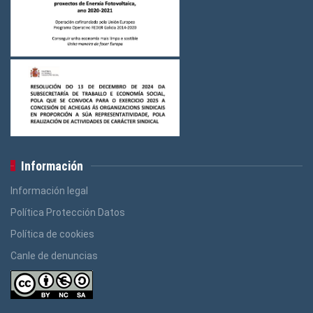
Información
Información legal
Política Protección Datos
Política de cookies
Canle de denuncias