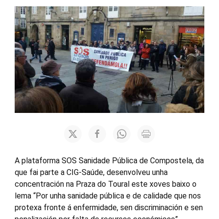
A plataforma SOS Sanidade Pública de Compostela, da
que fai parte a CIG-Saúde, desenvolveu unha
concentración na Praza do Toural este xoves baixo o
lema “Por unha sanidade pública e de calidade que nos
protexa fronte á enfermidade, sen discriminación e sen