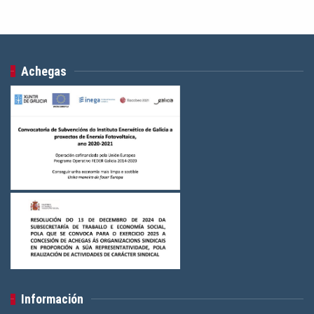
Achegas
Información