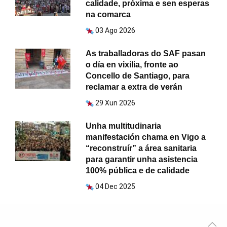
calidade, próxima e sen esperas
na comarca
03 Ago 2026
As traballadoras do SAF pasan
o día en vixilia, fronte ao
Concello de Santiago, para
reclamar a extra de verán
29 Xun 2026
Unha multitudinaria
manifestación chama en Vigo a
“reconstruír” a área sanitaria
para garantir unha asistencia
100% pública e de calidade
04 Dec 2025