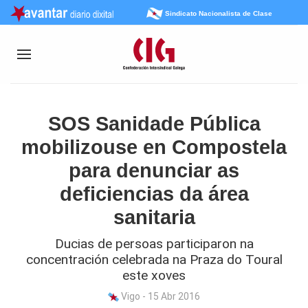
Sindicato Nacionalista de Clase
SOS Sanidade Pública
mobilizouse en Compostela
para denunciar as
deficiencias da área
sanitaria
Ducias de persoas participaron na
concentración celebrada na Praza do Toural
este xoves
Vigo - 15 Abr 2016