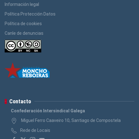
Información legal
Política Protección Datos
Política de cookies
Canle de denuncias
Contacto
Confederación Intersindical Galega
Miguel Ferro Caaveiro 10, Santiago de Compostela
Rede de Locais