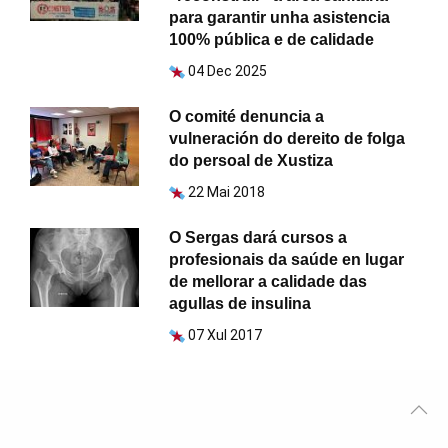
para garantir unha asistencia
100% pública e de calidade
04 Dec 2025
O comité denuncia a
vulneración do dereito de folga
do persoal de Xustiza
22 Mai 2018
O Sergas dará cursos a
profesionais da saúde en lugar
de mellorar a calidade das
agullas de insulina
07 Xul 2017