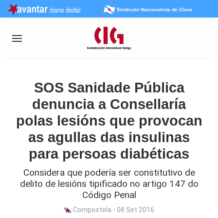
Sindicato Nacionalista de Clase
SOS Sanidade Pública
denuncia a Consellaría
polas lesións que provocan
as agullas das insulinas
para persoas diabéticas
Considera que podería ser constitutivo de
delito de lesións tipificado no artigo 147 do
Código Penal
Compostela - 08 Set 2016