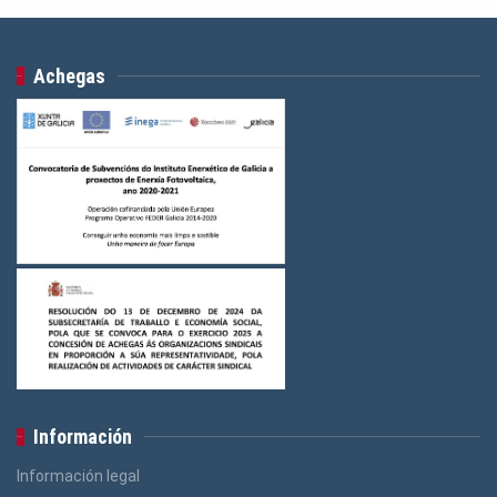
Achegas
Información
Información legal