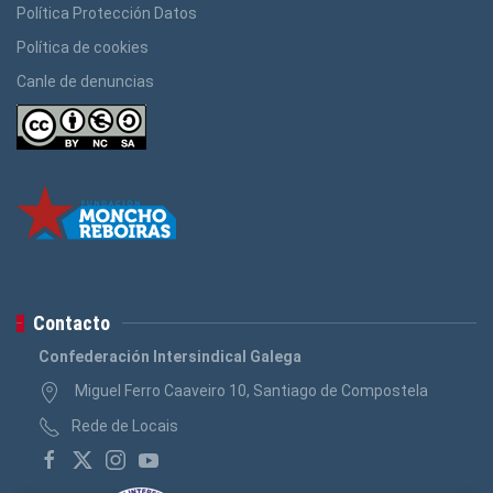
Política Protección Datos
Política de cookies
Canle de denuncias
Contacto
Confederación Intersindical Galega
Miguel Ferro Caaveiro 10, Santiago de Compostela
Rede de Locais