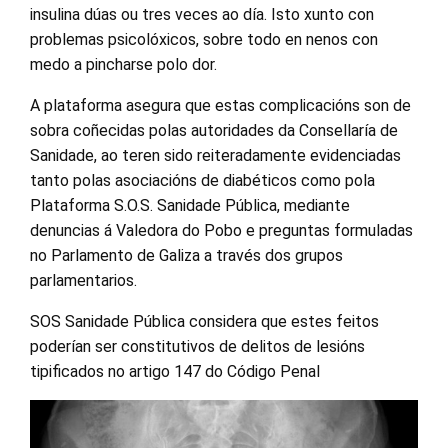
insulina dúas ou tres veces ao día. Isto xunto con
problemas psicolóxicos, sobre todo en nenos con
medo a pincharse polo dor.
A plataforma asegura que estas complicacións son de
sobra coñecidas polas autoridades da Consellaría de
Sanidade, ao teren sido reiteradamente evidenciadas
tanto polas asociacións de diabéticos como pola
Plataforma S.O.S. Sanidade Pública, mediante
denuncias á Valedora do Pobo e preguntas formuladas
no Parlamento de Galiza a través dos grupos
parlamentarios.
SOS Sanidade Pública considera que estes feitos
poderían ser constitutivos de delitos de lesións
tipificados no artigo 147 do Código Penal