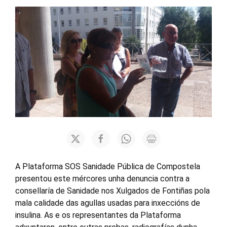
A Plataforma SOS Sanidade Pública de Compostela
presentou este mércores unha denuncia contra a
consellaría de Sanidade nos Xulgados de Fontiñas pola
mala calidade das agullas usadas para inxeccións de
insulina. As e os representantes da Plataforma