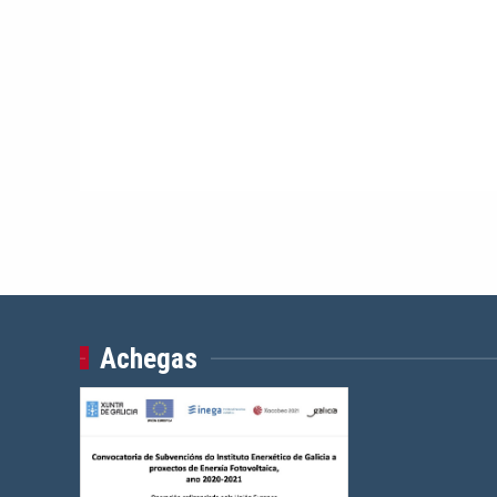
Achegas