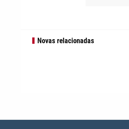
Novas relacionadas