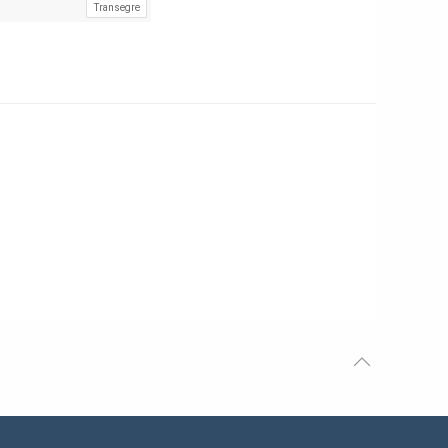
Transegre