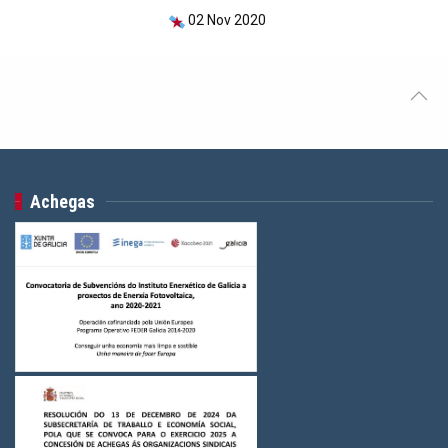
02 Nov 2020
Achegas