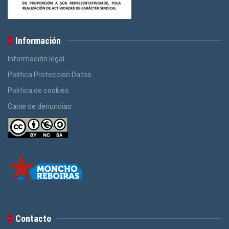
Información
Información legal
Política Protección Datos
Política de cookies
Canle de denuncias
Contacto