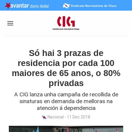
Sindicato Nacionalista de Clase
Só hai 3 prazas de
residencia por cada 100
maiores de 65 anos, o 80%
privadas
A CIG lanza unha campaña de recollida de
sinaturas en demanda de melloras na
atención á dependencia
Nacional - 11 Dec 2018