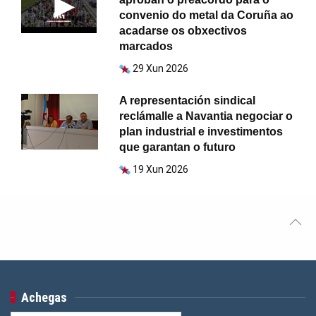
convenio do metal da Coruña ao
acadarse os obxectivos
marcados
29 Xun 2026
A representación sindical
reclámalle a Navantia negociar o
plan industrial e investimentos
que garantan o futuro
19 Xun 2026
Achegas