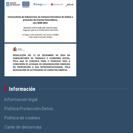
Información
Información legal
Política Protección Datos
Política de cookies
Canle de denuncias