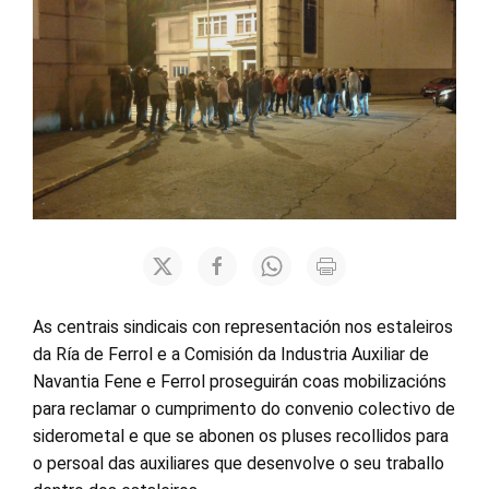
As centrais sindicais con representación nos estaleiros
da Ría de Ferrol e a Comisión da Industria Auxiliar de
Navantia Fene e Ferrol proseguirán coas mobilizacións
para reclamar o cumprimento do convenio colectivo de
siderometal e que se abonen os pluses recollidos para
o persoal das auxiliares que desenvolve o seu traballo