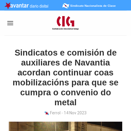
Sindicato Nacionalista de Clase
Sindicatos e comisión de
auxiliares de Navantia
acordan continuar coas
mobilizacións para que se
cumpra o convenio do
metal
Ferrol - 14 Nov 2023