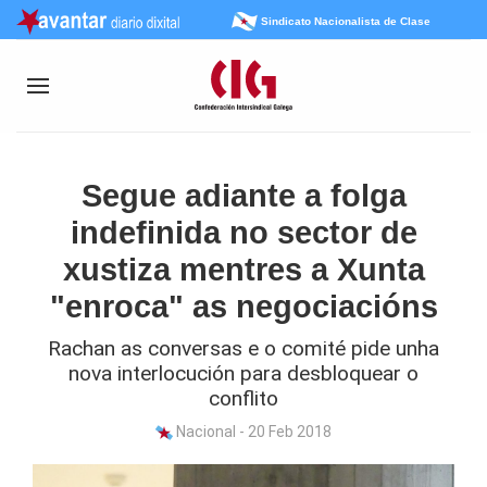
Sindicato Nacionalista de Clase
Segue adiante a folga
indefinida no sector de
xustiza mentres a Xunta
"enroca" as negociacións
Rachan as conversas e o comité pide unha
nova interlocución para desbloquear o
conflito
Nacional - 20 Feb 2018