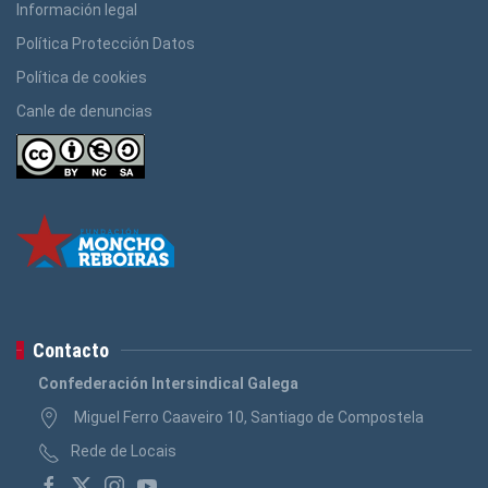
Información legal
Política Protección Datos
Política de cookies
Canle de denuncias
Contacto
Confederación Intersindical Galega
Miguel Ferro Caaveiro 10, Santiago de Compostela
Rede de Locais