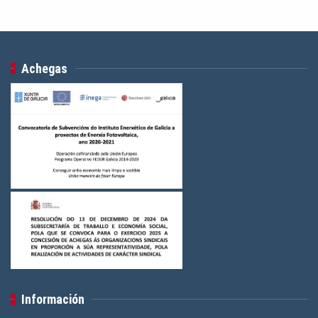
Achegas
Información