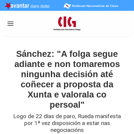
Sindicato Nacionalista de Clase
Sánchez: "A folga segue
adiante e non tomaremos
ningunha decisión até
coñecer a proposta da
Xunta e valorala co
persoal"
Logo de 22 días de paro, Rueda manifesta
por 1ª vez disposición a estar nas
negociacións