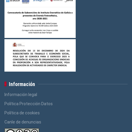
Información
Información legal
Política Protección Datos
Política de cookies
Canle de denuncias