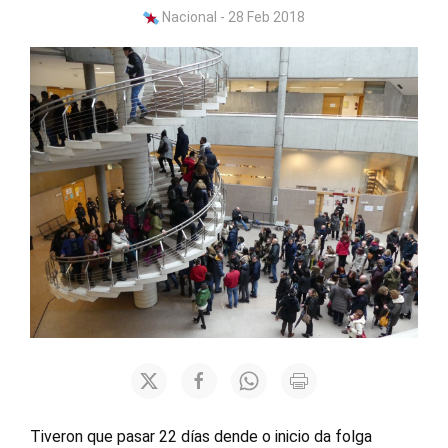
Nacional - 28 Feb 2018
Tiveron que pasar 22 días dende o inicio da folga