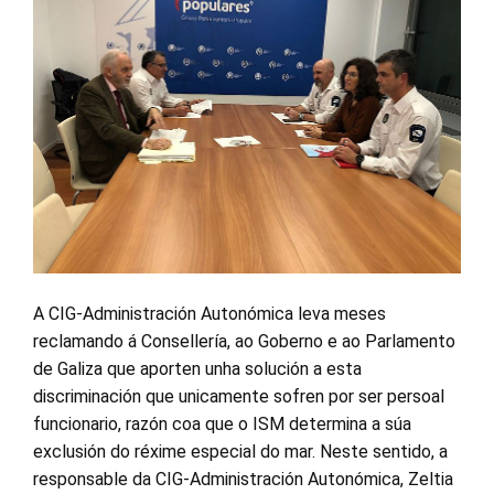
A CIG-Administración Autonómica leva meses
reclamando á Consellería, ao Goberno e ao Parlamento
de Galiza que aporten unha solución a esta
discriminación que unicamente sofren por ser persoal
funcionario, razón coa que o ISM determina a súa
exclusión do réxime especial do mar. Neste sentido, a
responsable da CIG-Administración Autonómica, Zeltia