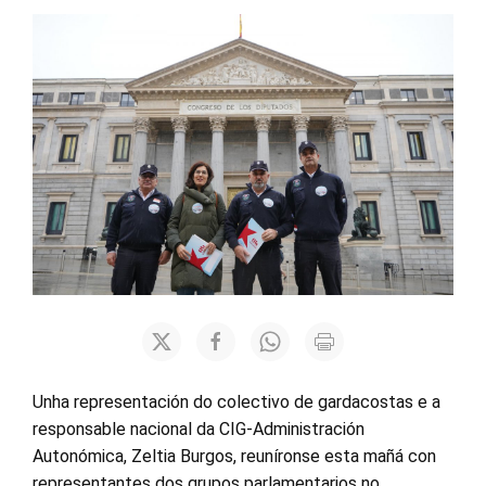
Unha representación do colectivo de gardacostas e a
responsable nacional da CIG-Administración
Autonómica, Zeltia Burgos, reuníronse esta mañá con
representantes dos grupos parlamentarios no