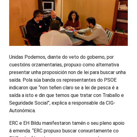
Unidas Podemos, diante do veto do goberno, por
cuestións orzamentarias, propuxo como alternativa
presentar unha proposición non de lei para buscar unha
saída. Pola súa banda os representantes do PSOE
indicaron que “non teñen claro se a lei de pesca é a
saída a isto e din que temos que tratar con Traballo e
Seguridade Social”, explica a responsable da CIG-
Autonómica.
ERC e EH Bildu manifestaron tamén o seu pleno apoio
á emenda. “ERC propuxo buscar conxuntamente co