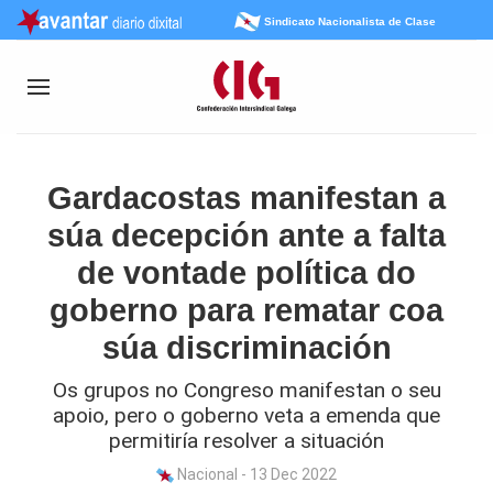
Sindicato Nacionalista de Clase
Gardacostas manifestan a
súa decepción ante a falta
de vontade política do
goberno para rematar coa
súa discriminación
Os grupos no Congreso manifestan o seu
apoio, pero o goberno veta a emenda que
permitiría resolver a situación
Nacional - 13 Dec 2022