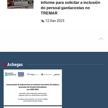
informe para solicitar a inclusión
do persoal gardacostas no
TREMAR
12 Xan 2023
Achegas