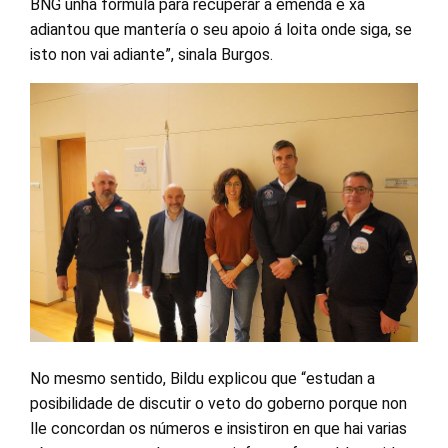
BNG unha fórmula para recuperar a emenda e xa
adiantou que mantería o seu apoio á loita onde siga, se
isto non vai adiante”, sinala Burgos.
No mesmo sentido, Bildu explicou que “estudan a
posibilidade de discutir o veto do goberno porque non
lle concordan os números e insistiron en que hai varias