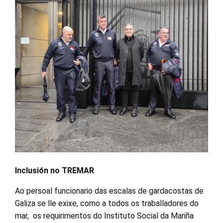
Inclusión no TREMAR
Ao persoal funcionario das escalas de gardacostas de
Galiza se lle exixe, como a todos os traballadores do
mar, os requirimentos do Instituto Social da Mariña