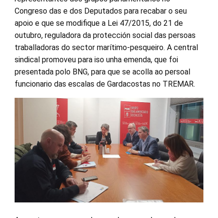
Congreso das e dos Deputados para recabar o seu
apoio e que se modifique a Lei 47/2015, do 21 de
outubro, reguladora da protección social das persoas
traballadoras do sector marítimo-pesqueiro. A central
sindical promoveu para iso unha emenda, que foi
presentada polo BNG, para que se acolla ao persoal
funcionario das escalas de Gardacostas no TREMAR.