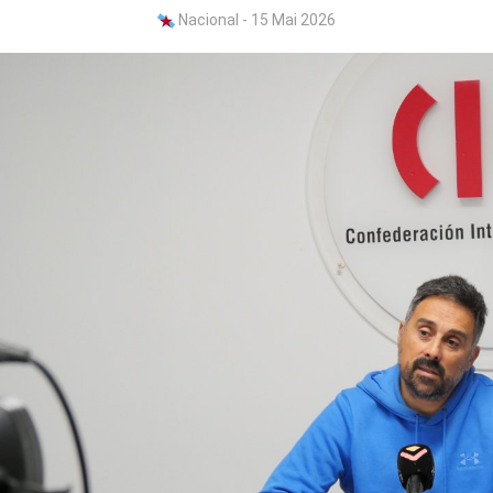
Nacional - 15 Mai 2026