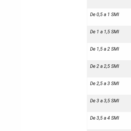
De 0,5 a 1 SMI
De 1 a 1,5 SMI
De 1,5 a 2 SMI
De 2 a 2,5 SMI
De 2,5 a 3 SMI
De 3 a 3,5 SMI
De 3,5 a 4 SMI