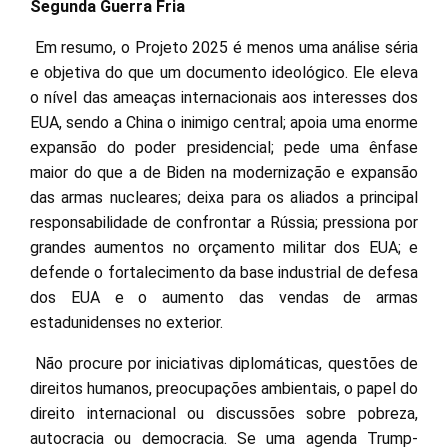
Segunda Guerra Fria
Em resumo, o Projeto 2025 é menos uma análise séria
e objetiva do que um documento ideológico. Ele eleva
o nível das ameaças internacionais aos interesses dos
EUA, sendo a China o inimigo central; apoia uma enorme
expansão do poder presidencial; pede uma ênfase
maior do que a de Biden na modernização e expansão
das armas nucleares; deixa para os aliados a principal
responsabilidade de confrontar a Rússia; pressiona por
grandes aumentos no orçamento militar dos EUA; e
defende o fortalecimento da base industrial de defesa
dos EUA e o aumento das vendas de armas
estadunidenses no exterior.
Não procure por iniciativas diplomáticas, questões de
direitos humanos, preocupações ambientais, o papel do
direito internacional ou discussões sobre pobreza,
autocracia ou democracia. Se uma agenda Trump-