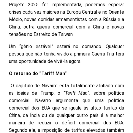
Projeto 2025 for implementada, podemos esperar
crises cada vez maiores na Europa Central e no Oriente
Médio, novas corridas armamentistas com a Rússia e a
China, outra guerra comercial com a China e novas
tensões no Estreito de Taiwan.
Um “gênio estável” estará no comando. Qualquer
pessoa que não tenha vivido a primeira Guerra Fria terá
uma oportunidade de vivê-la agora.
O retorno do “Tariff Man”
O capítulo de Navarro está totalmente alinhado com
as ideias de Trump, o “
Tariff Man
”, sobre política
comercial. Navarro argumenta que uma política
comercial dos EUA que se iguale às altas tarifas da
China, da Índia ou de qualquer outro país é a melhor
maneira de reduzir o déficit comercial dos EUA.
Segundo ele, a imposição de tarifas elevadas também