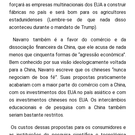
forçará as empresas multinacionais dos EUA a construir
fábricas no país e será bom para os agricultores
estadunidenses (Lembre-se de que nada disso
aconteceu durante o mandato de Trump).
Navarro também é a favor do comércio e da
dissociação financeira da China, que ele acusa de nada
menos que cinquenta formas de “agressão econômica”.
Bem conhecido por sua visão ideologicamente voltada
para a China, Navarro escreve que os chineses “nunca
negociam de boa fé”. Suas propostas praticamente
acabariam com a maior parte do comércio com a China,
com os investimentos dos EUA no país asiático e com
os investimentos chineses nos EUA. Os intercâmbios
educacionais e de pesquisa com a China também
seriam bastante restritos.
Os custos dessas propostas para os consumidores e
as instituições de pesquisa científica e tecnológica