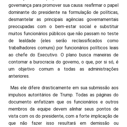
governança para promover sua causa: reafirmar o papel
dominante do presidente na formulação de políticas,
desmantelar as principais agências governamentais
preocupadas com o bem-estar social e substituir
muitos funcionários públicos que não passam no teste
de lealdade (eles serão reclassificados como
trabalhadores comuns) por funcionários políticos leais
ao chefe do Executivo. O plano busca maneiras de
contornar a burocracia do governo, o que, por si só, é
um objetivo comum a todas as administrações
anteriores.
Mas ele difere drasticamente em sua submissão aos
impulsos autoritários de Trump. Todas as páginas do
documento enfatizam que os funcionários e outros
membros da equipe devem alinhar seus pontos de
vista com os do presidente, com a forte implicação de
que não fazer isso resultará em demissão ou