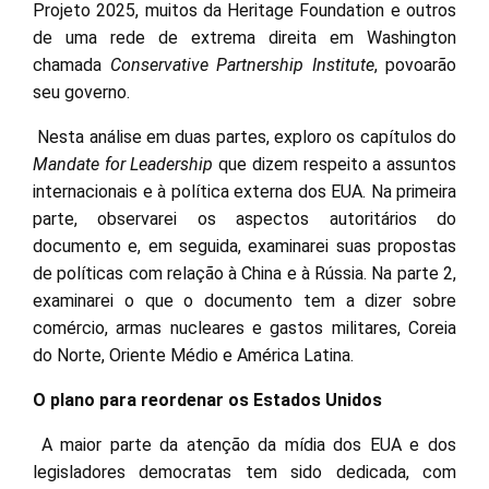
Projeto 2025, muitos da Heritage Foundation e outros
de uma rede de extrema direita em Washington
chamada
Conservative Partnership Institute
, povoarão
seu governo.
Nesta análise em duas partes, exploro os capítulos do
Mandate for Leadership
que dizem respeito a assuntos
internacionais e à política externa dos EUA. Na primeira
parte, observarei os aspectos autoritários do
documento e, em seguida, examinarei suas propostas
de políticas com relação à China e à Rússia. Na parte 2,
examinarei o que o documento tem a dizer sobre
comércio, armas nucleares e gastos militares, Coreia
do Norte, Oriente Médio e América Latina.
O plano para reordenar os Estados Unidos
A maior parte da atenção da mídia dos EUA e dos
legisladores democratas tem sido dedicada, com