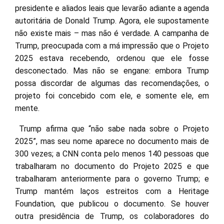
presidente e aliados leais que levarão adiante a agenda
autoritária de Donald Trump. Agora, ele supostamente
não existe mais – mas não é verdade. A campanha de
Trump, preocupada com a má impressão que o Projeto
2025 estava recebendo, ordenou que ele fosse
desconectado. Mas não se engane: embora Trump
possa discordar de algumas das recomendações, o
projeto foi concebido com ele, e somente ele, em
mente.
Trump afirma que “não sabe nada sobre o Projeto
2025”, mas seu nome aparece no documento mais de
300 vezes; a CNN conta pelo menos 140 pessoas que
trabalharam no documento do Projeto 2025 e que
trabalharam anteriormente para o governo Trump; e
Trump mantém laços estreitos com a Heritage
Foundation, que publicou o documento. Se houver
outra presidência de Trump, os colaboradores do