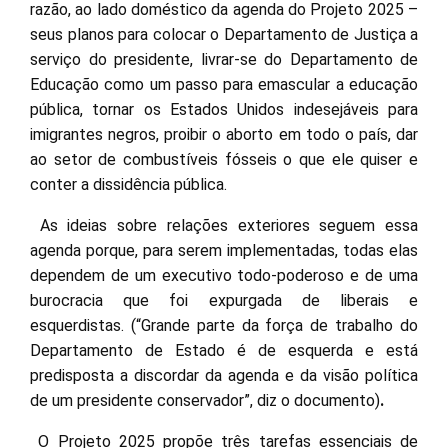
razão, ao lado doméstico da agenda do Projeto 2025 –
seus planos para colocar o Departamento de Justiça a
serviço do presidente, livrar-se do Departamento de
Educação como um passo para emascular a educação
pública, tornar os Estados Unidos indesejáveis para
imigrantes negros, proibir o aborto em todo o país, dar
ao setor de combustíveis fósseis o que ele quiser e
conter a dissidência pública.
As ideias sobre relações exteriores seguem essa
agenda porque, para serem implementadas, todas elas
dependem de um executivo todo-poderoso e de uma
burocracia que foi expurgada de liberais e
esquerdistas. (“Grande parte da força de trabalho do
Departamento de Estado é de esquerda e está
predisposta a discordar da agenda e da visão política
de um presidente conservador”, diz o documento)
.
O Projeto 2025 propõe três tarefas essenciais de