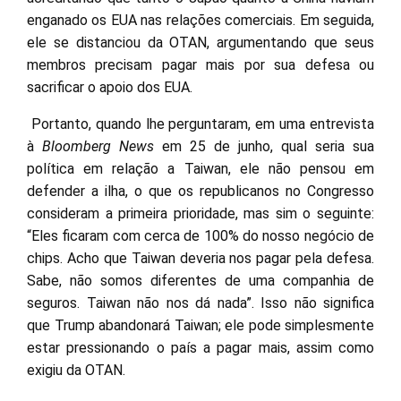
enganado os EUA nas relações comerciais. Em seguida,
ele se distanciou da OTAN, argumentando que seus
membros precisam pagar mais por sua defesa ou
sacrificar o apoio dos EUA.
Portanto, quando lhe perguntaram, em uma entrevista
à
Bloomberg News
em 25 de junho, qual seria sua
política em relação a Taiwan, ele não pensou em
defender a ilha, o que os republicanos no Congresso
consideram a primeira prioridade, mas sim o seguinte:
“Eles ficaram com cerca de 100% do nosso negócio de
chips. Acho que Taiwan deveria nos pagar pela defesa.
Sabe, não somos diferentes de uma companhia de
seguros. Taiwan não nos dá nada”. Isso não significa
que Trump abandonará Taiwan; ele pode simplesmente
estar pressionando o país a pagar mais, assim como
exigiu da OTAN.