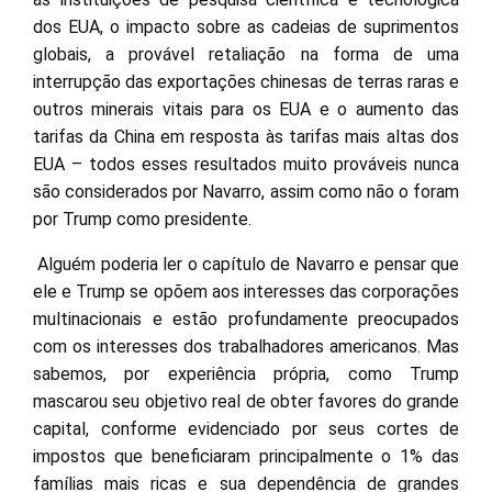
dos EUA, o impacto sobre as cadeias de suprimentos
globais, a provável retaliação na forma de uma
interrupção das exportações chinesas de terras raras e
outros minerais vitais para os EUA e o aumento das
tarifas da China em resposta às tarifas mais altas dos
EUA – todos esses resultados muito prováveis nunca
são considerados por Navarro, assim como não o foram
por Trump como presidente.
Alguém poderia ler o capítulo de Navarro e pensar que
ele e Trump se opõem aos interesses das corporações
multinacionais e estão profundamente preocupados
com os interesses dos trabalhadores americanos. Mas
sabemos, por experiência própria, como Trump
mascarou seu objetivo real de obter favores do grande
capital, conforme evidenciado por seus cortes de
impostos que beneficiaram principalmente o 1% das
famílias mais ricas e sua dependência de grandes