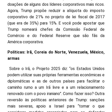
doações de alguns dos líderes corporativos mais ricos.
Agora, Trump propõe reduzir a alíquota do imposto
corporativo de 21% no projeto de lei fiscal de 2017
(que era de 35%) para 15%. E você pode apostar que
Trump nomeará chefes da Comissão Federal de
Comércio e do Federal Reserve que são fãs da
América corporativa.
Políticas: Irã, Coreia do Norte, Venezuela, México,
armas
Sobre o Irã, o Projeto 2025 diz: “os Estados Unidos
podem utilizar suas próprias ferramentas econômicas e
diplomáticas e as de outros países para facilitar o
caminho rumo a um Irã livre e a um relacionamento
renovado com o povo iraniano”. Como fazer isso? Outra
reversão às políticas anteriores de Trump: sanções
mais severas, apoio a Israel para “tomar o que