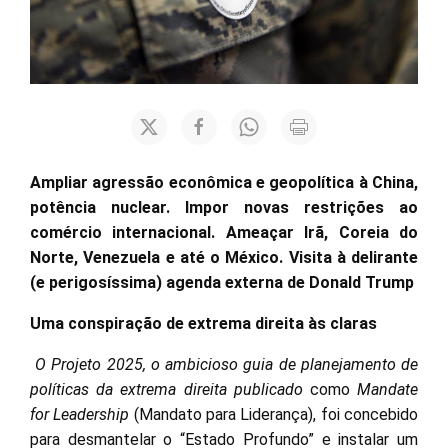
Ampliar agressão econômica e geopolítica à China,
potência nuclear. Impor novas restrições ao
comércio internacional. Ameaçar Irã, Coreia do
Norte, Venezuela e até o México. Visita à delirante
(e perigosíssima) agenda externa de Donald Trump
Uma conspiração de extrema direita às claras
O Projeto 2025, o ambicioso guia de planejamento de
políticas da extrema direita publicado
como
Mandate
for Leadership
(Mandato para Liderança), foi concebido
para desmantelar o “Estado Profundo” e instalar um