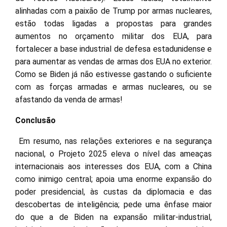
alinhadas com a paixão de Trump por armas nucleares,
estão todas ligadas a propostas para grandes
aumentos no orçamento militar dos EUA, para
fortalecer a base industrial de defesa estadunidense e
para aumentar as vendas de armas dos EUA no exterior.
Como se Biden já não estivesse gastando o suficiente
com as forças armadas e armas nucleares, ou se
afastando da venda de armas!
Conclusão
Em resumo, nas relações exteriores e na segurança
nacional, o Projeto 2025 eleva o nível das ameaças
internacionais aos interesses dos EUA, com a China
como inimigo central; apoia uma enorme expansão do
poder presidencial, às custas da diplomacia e das
descobertas de inteligência; pede uma ênfase maior
do que a de Biden na expansão militar-industrial,