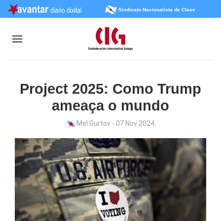
Sindicato Nacionalista de Clase
Project 2025: Como Trump
ameaça o mundo
Mel Gurtov - 07 Nov 2024