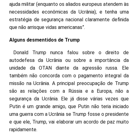
ajuda militar (enquanto os aliados europeus atendem às
necessidades econômicas da Ucrânia); e tenha uma
estratégia de segurança nacional claramente definida
que não arrisque vidas americanas”.
Alguns desmentidos de Trump
Donald Trump nunca falou sobre o direito de
autodefesa da Ucrânia ou sobre a importância da
unidade da OTAN diante da agressão russa. Ele
também não concorda com o pagamento integral da
missão na Ucrânia. A principal preocupação de Trump
são as relações com a Rússia e a Europa, não a
segurança da Ucrânia. Ele já disse várias vezes que
Putin é um grande amigo, que Putin não teria iniciado
uma guerra com a Ucrânia se Trump fosse o presidente
e que ele, Trump, vai elaborar um acordo de paz muito
rapidamente.