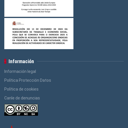
Información
Información legal
Política Protección Datos
Política de cookies
Canle de denuncias