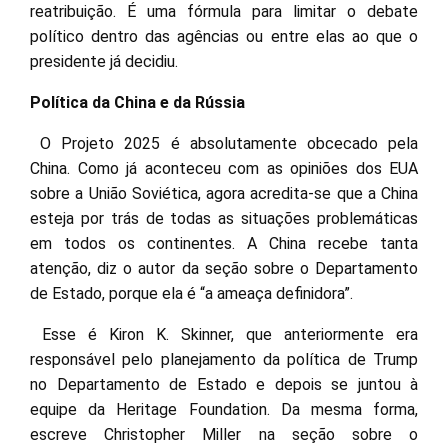
reatribuição. É uma fórmula para limitar o debate
político dentro das agências ou entre elas ao que o
presidente já decidiu.
Política da China e da Rússia
O Projeto 2025 é absolutamente obcecado pela
China. Como já aconteceu com as opiniões dos EUA
sobre a União Soviética, agora acredita-se que a China
esteja por trás de todas as situações problemáticas
em todos os continentes. A China recebe tanta
atenção, diz o autor da seção sobre o Departamento
de Estado, porque ela é “a ameaça definidora”.
Esse é Kiron K. Skinner, que anteriormente era
responsável pelo planejamento da política de Trump
no Departamento de Estado e depois se juntou à
equipe da Heritage Foundation. Da mesma forma,
escreve Christopher Miller na seção sobre o