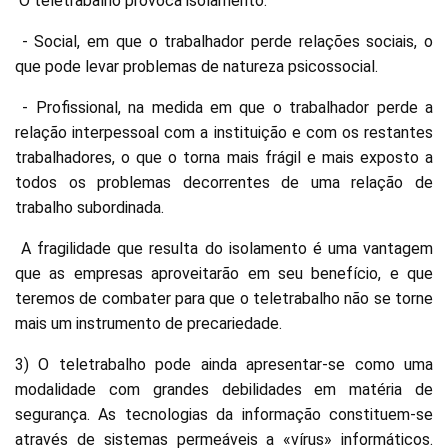
O teletrabalho provoca isolamento:
- Social, em que o trabalhador perde relações sociais, o
que pode levar problemas de natureza psicossocial.
- Profissional, na medida em que o trabalhador perde a
relação interpessoal com a instituição e com os restantes
trabalhadores, o que o torna mais frágil e mais exposto a
todos os problemas decorrentes de uma relação de
trabalho subordinada.
A fragilidade que resulta do isolamento é uma vantagem
que as empresas aproveitarão em seu benefício, e que
teremos de combater para que o teletrabalho não se torne
mais um instrumento de precariedade.
3) O teletrabalho pode ainda apresentar-se como uma
modalidade com grandes debilidades em matéria de
segurança. As tecnologias da informação constituem-se
através de sistemas permeáveis a «vírus» informáticos.