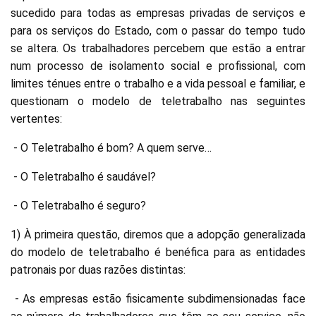
sucedido para todas as empresas privadas de serviços e
para os serviços do Estado, com o passar do tempo tudo
se altera. Os trabalhadores percebem que estão a entrar
num processo de isolamento social e profissional, com
limites ténues entre o trabalho e a vida pessoal e familiar, e
questionam o modelo de teletrabalho nas seguintes
vertentes:
- O Teletrabalho é bom? A quem serve…
- O Teletrabalho é saudável?
- O Teletrabalho é seguro?
1) À primeira questão, diremos que a adopção generalizada
do modelo de teletrabalho é benéfica para as entidades
patronais por duas razões distintas:
- As empresas estão fisicamente subdimensionadas face