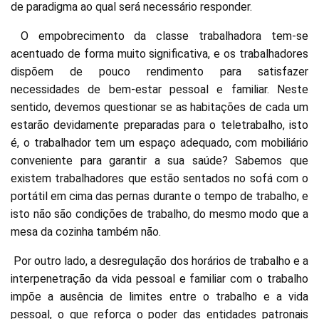
de paradigma ao qual será necessário responder.
O empobrecimento da classe trabalhadora tem-se
acentuado de forma muito significativa, e os trabalhadores
dispõem de pouco rendimento para satisfazer
necessidades de bem-estar pessoal e familiar. Neste
sentido, devemos questionar se as habitações de cada um
estarão devidamente preparadas para o teletrabalho, isto
é, o trabalhador tem um espaço adequado, com mobiliário
conveniente para garantir a sua saúde? Sabemos que
existem trabalhadores que estão sentados no sofá com o
portátil em cima das pernas durante o tempo de trabalho, e
isto não são condições de trabalho, do mesmo modo que a
mesa da cozinha também não.
Por outro lado, a desregulação dos horários de trabalho e a
interpenetração da vida pessoal e familiar com o trabalho
impõe a ausência de limites entre o trabalho e a vida
pessoal, o que reforça o poder das entidades patronais