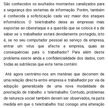
São conhecidos os avultados montantes canalizados para
a segurança dos sistemas de informação. Porém, também
é conhecida a sofisticação cada vez maior dos ataques
informáticos. O teletrabalho deixa as empresas mais
expostas ao ciberataque e a questão que se coloca é a de
saber se o trabalhador estará devidamente protegido, isto
é, se no seu computador pessoal ao serviço da empresa,
entrar um vírus que afecte a empresa, quais as
consequências para o trabalhador? Para além deste
problema existe ainda a confidencialidade dos dados, com
todas as subtilezas que este tema contém.
Até agora centrámo-nos em matérias que decorrem de
uma relação directa entre empresa e trabalhador por via da
adopção generalizada de uma nova modalidade de
prestação de trabalho: o teletrabalho. Contudo, problemas
de natureza social também devem ser observados, na justa
medida em que o teletrabalho traz consigo uma alteração