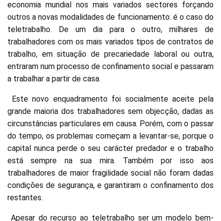
economia mundial nos mais variados sectores forçando
outros a novas modalidades de funcionamento: é o caso do
teletrabalho. De um dia para o outro, milhares de
trabalhadores com os mais variados tipos de contratos de
trabalho, em situação de precariedade laboral ou outra,
entraram num processo de confinamento social e passaram
a trabalhar a partir de casa.
Este novo enquadramento foi socialmente aceite pela
grande maioria dos trabalhadores sem objecção, dadas as
circunstâncias particulares em causa. Porém, com o passar
do tempo, os problemas começam a levantar-se, porque o
capital nunca perde o seu carácter predador e o trabalho
está sempre na sua mira. Também por isso aos
trabalhadores de maior fragilidade social não foram dadas
condições de segurança, e garantiram o confinamento dos
restantes.
Apesar do recurso ao teletrabalho ser um modelo bem-