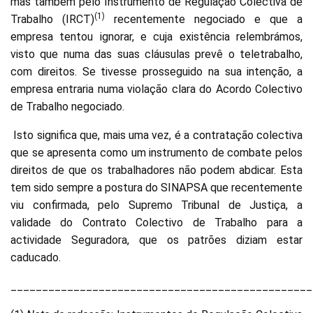
mas também pelo Instrumento de Regulação Colectiva de
(1)
Trabalho (IRCT)
recentemente negociado e que a
empresa tentou ignorar, e cuja existência relembrámos,
visto que numa das suas cláusulas prevê o teletrabalho,
com direitos. Se tivesse prosseguido na sua intenção, a
empresa entraria numa violação clara do Acordo Colectivo
de Trabalho negociado.
Isto significa que, mais uma vez, é a contratação colectiva
que se apresenta como um instrumento de combate pelos
direitos de que os trabalhadores não podem abdicar. Esta
tem sido sempre a postura do SINAPSA que recentemente
viu confirmada, pelo Supremo Tribunal de Justiça, a
validade do Contrato Colectivo de Trabalho para a
actividade Seguradora, que os patrões diziam estar
caducado.
________________________________________________