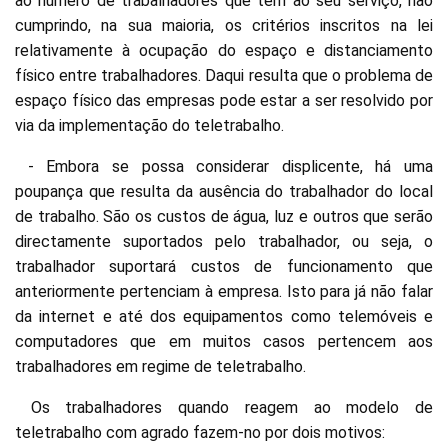
ao número de trabalhadores que têm ao seu serviço, não
cumprindo, na sua maioria, os critérios inscritos na lei
relativamente à ocupação do espaço e distanciamento
físico entre trabalhadores. Daqui resulta que o problema de
espaço físico das empresas pode estar a ser resolvido por
via da implementação do teletrabalho.
- Embora se possa considerar displicente, há uma
poupança que resulta da ausência do trabalhador do local
de trabalho. São os custos de água, luz e outros que serão
directamente suportados pelo trabalhador, ou seja, o
trabalhador suportará custos de funcionamento que
anteriormente pertenciam à empresa. Isto para já não falar
da internet e até dos equipamentos como telemóveis e
computadores que em muitos casos pertencem aos
trabalhadores em regime de teletrabalho.
Os trabalhadores quando reagem ao modelo de
teletrabalho com agrado fazem-no por dois motivos: