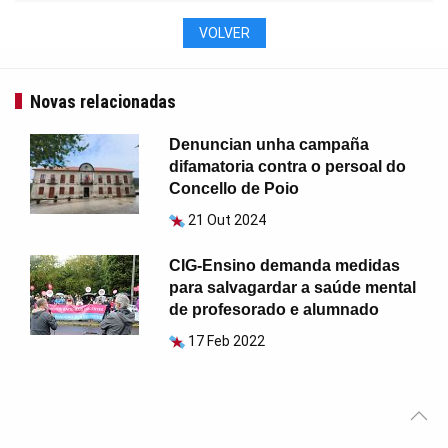
VOLVER
Novas relacionadas
Denuncian unha campaña
difamatoria contra o persoal do
Concello de Poio
21 Out 2024
CIG-Ensino demanda medidas
para salvagardar a saúde mental
de profesorado e alumnado
17 Feb 2022