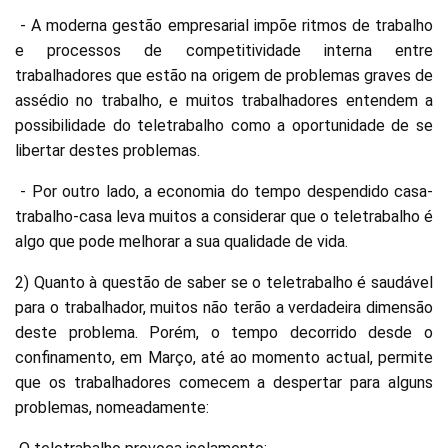
- A moderna gestão empresarial impõe ritmos de trabalho
e processos de competitividade interna entre
trabalhadores que estão na origem de problemas graves de
assédio no trabalho, e muitos trabalhadores entendem a
possibilidade do teletrabalho como a oportunidade de se
libertar destes problemas.
- Por outro lado, a economia do tempo despendido casa-
trabalho-casa leva muitos a considerar que o teletrabalho é
algo que pode melhorar a sua qualidade de vida.
2) Quanto à questão de saber se o teletrabalho é saudável
para o trabalhador, muitos não terão a verdadeira dimensão
deste problema. Porém, o tempo decorrido desde o
confinamento, em Março, até ao momento actual, permite
que os trabalhadores comecem a despertar para alguns
problemas, nomeadamente: