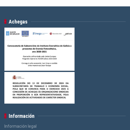
Achegas
Información
Información legal