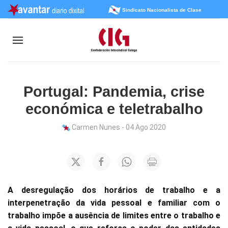
Sindicato Nacionalista de Clase
Portugal: Pandemia, crise
económica e teletrabalho
Carmen Nunes - 04 Ago 2020
A desregulação dos horários de trabalho e a
interpenetração da vida pessoal e familiar com o
trabalho impõe a ausência de limites entre o trabalho e