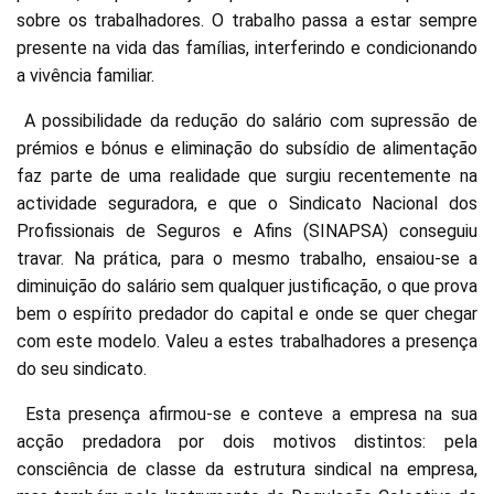
sobre os trabalhadores. O trabalho passa a estar sempre
presente na vida das famílias, interferindo e condicionando
a vivência familiar.
A possibilidade da redução do salário com supressão de
prémios e bónus e eliminação do subsídio de alimentação
faz parte de uma realidade que surgiu recentemente na
actividade seguradora, e que o Sindicato Nacional dos
Profissionais de Seguros e Afins (SINAPSA) conseguiu
travar. Na prática, para o mesmo trabalho, ensaiou-se a
diminuição do salário sem qualquer justificação, o que prova
bem o espírito predador do capital e onde se quer chegar
com este modelo. Valeu a estes trabalhadores a presença
do seu sindicato.
Esta presença afirmou-se e conteve a empresa na sua
acção predadora por dois motivos distintos: pela
consciência de classe da estrutura sindical na empresa,