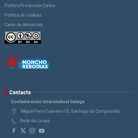
Política Protección Datos
Política de cookies
Canle de denuncias
Contacto
Confederación Intersindical Galega
Miguel Ferro Caaveiro 10, Santiago de Compostela
Rede de Locais